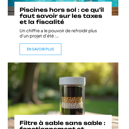
Piscines hors sol : ce qu’il
faut savoir sur les taxes
et la fiscalité
Un chiffre a le pouvoir de refroidir plus
d'un projet d'été :
…
EN SAVOIR PLUS
Filtre à sable sans sable :