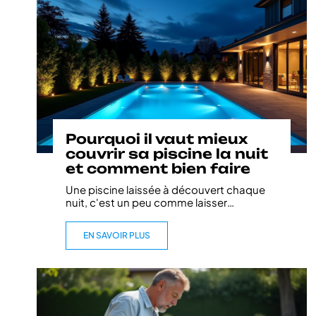
Pourquoi il vaut mieux
couvrir sa piscine la nuit
et comment bien faire
Une piscine laissée à découvert chaque
nuit, c'est un peu comme laisser
…
EN SAVOIR PLUS