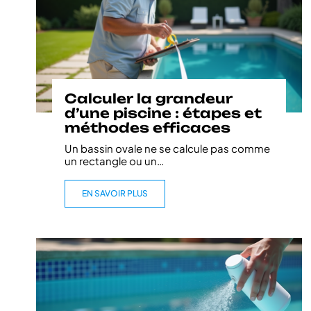
Calculer la grandeur
d’une piscine : étapes et
méthodes efficaces
Un bassin ovale ne se calcule pas comme
un rectangle ou un
…
EN SAVOIR PLUS