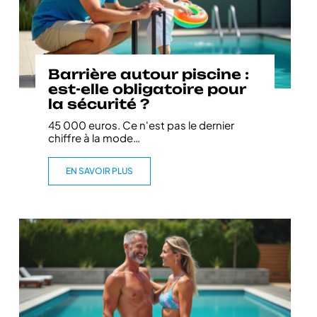
Barrière autour piscine :
est-elle obligatoire pour
la sécurité ?
45 000 euros. Ce n'est pas le dernier
chiffre à la mode
…
EN SAVOIR PLUS