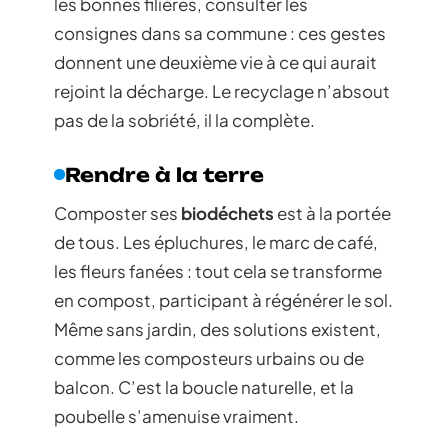
les bonnes filières, consulter les
consignes dans sa commune : ces gestes
donnent une deuxième vie à ce qui aurait
rejoint la décharge. Le recyclage n’absout
pas de la sobriété, il la complète.
Rendre à la terre
Composter ses
biodéchets
est à la portée
de tous. Les épluchures, le marc de café,
les fleurs fanées : tout cela se transforme
en compost, participant à régénérer le sol.
Même sans jardin, des solutions existent,
comme les composteurs urbains ou de
balcon. C’est la boucle naturelle, et la
poubelle s’amenuise vraiment.