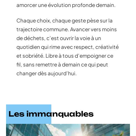
amorcer une évolution profonde demain.
Chaque choix, chaque geste pèse sur la
trajectoire commune. Avancer vers moins
de déchets, c’est ouvrir la voie à un
quotidien qui rime avec respect, créativité
et sobriété. Libre à tous d’empoigner ce
fil, sans remettre à demain ce qui peut
changer dès aujourd’hui.
Les immanquables