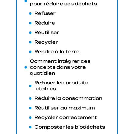
pour réduire ses déchets
Refuser
Réduire
Réutiliser
Recycler
Rendre à la terre
Comment intégrer ces
concepts dans votre
quotidien
Refuser les produits
jetables
Réduire la consommation
Réutiliser au maximum
Recycler correctement
Composter les biodéchets