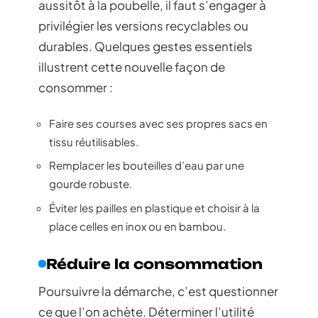
aussitôt à la poubelle, il faut s’engager à
privilégier les versions recyclables ou
durables. Quelques gestes essentiels
illustrent cette nouvelle façon de
consommer :
Faire ses courses avec ses propres sacs en
tissu réutilisables.
Remplacer les bouteilles d’eau par une
gourde robuste.
Éviter les pailles en plastique et choisir à la
place celles en inox ou en bambou.
Réduire la consommation
Poursuivre la démarche, c’est questionner
ce que l’on achète. Déterminer l’utilité