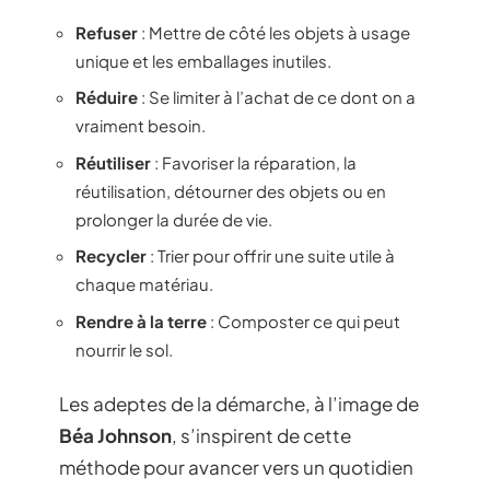
Refuser
: Mettre de côté les objets à usage
unique et les emballages inutiles.
Réduire
: Se limiter à l’achat de ce dont on a
vraiment besoin.
Réutiliser
: Favoriser la réparation, la
réutilisation, détourner des objets ou en
prolonger la durée de vie.
Recycler
: Trier pour offrir une suite utile à
chaque matériau.
Rendre à la terre
: Composter ce qui peut
nourrir le sol.
Les adeptes de la démarche, à l’image de
Béa Johnson
, s’inspirent de cette
méthode pour avancer vers un quotidien