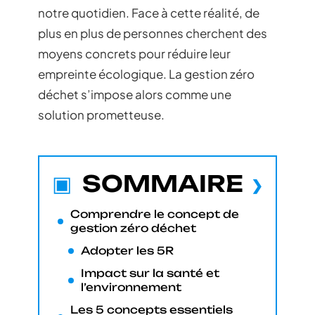
notre quotidien. Face à cette réalité, de
plus en plus de personnes cherchent des
moyens concrets pour réduire leur
empreinte écologique. La gestion zéro
déchet s’impose alors comme une
solution prometteuse.
SOMMAIRE
Comprendre le concept de
gestion zéro déchet
Adopter les 5R
Impact sur la santé et
l’environnement
Les 5 concepts essentiels