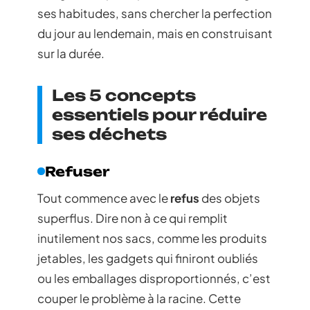
ses habitudes, sans chercher la perfection
du jour au lendemain, mais en construisant
sur la durée.
Les 5 concepts
essentiels pour réduire
ses déchets
Refuser
Tout commence avec le
refus
des objets
superflus. Dire non à ce qui remplit
inutilement nos sacs, comme les produits
jetables, les gadgets qui finiront oubliés
ou les emballages disproportionnés, c’est
couper le problème à la racine. Cette