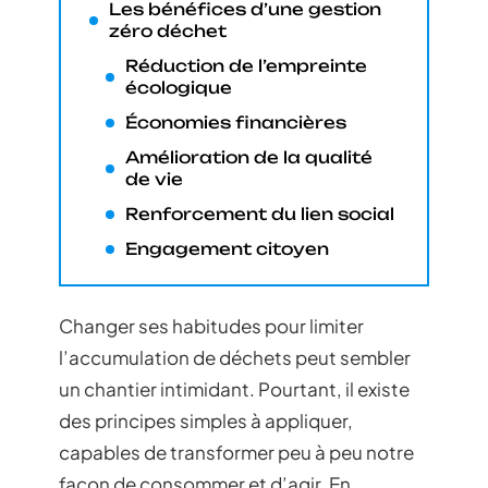
Les bénéfices d’une gestion
zéro déchet
Réduction de l’empreinte
écologique
Économies financières
Amélioration de la qualité
de vie
Renforcement du lien social
Engagement citoyen
Changer ses habitudes pour limiter
l’accumulation de déchets peut sembler
un chantier intimidant. Pourtant, il existe
des principes simples à appliquer,
capables de transformer peu à peu notre
façon de consommer et d’agir. En