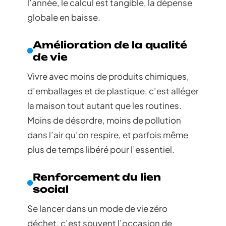
l’année, le calcul est tangible, la dépense
globale en baisse.
Amélioration de la qualité
de vie
Vivre avec moins de produits chimiques,
d’emballages et de plastique, c’est alléger
la maison tout autant que les routines.
Moins de désordre, moins de pollution
dans l’air qu’on respire, et parfois même
plus de temps libéré pour l’essentiel.
Renforcement du lien
social
Se lancer dans un mode de vie zéro
déchet, c’est souvent l’occasion de