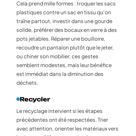
Cela prend mille formes : troquer les sacs
plastiques contre un sac en tissu qu’on
traîne partout, investir dans une gourde
solide, préférer des bocaux en verre à des
pots jetables. Réparer une bouilloire,
recoudre un pantalon plutôt que le jeter,
ou chiner son mobilier, ces gestes
semblent modestes, mais leur bénéfice
est immédiat dans la diminution des
déchets.
Recycler
Le recyclage intervient si les étapes
précédentes ont été respectées. Trier
avec attention, orienter les matériaux vers