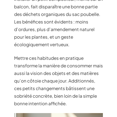
balcon, fait disparaître une bonne partie
des déchets organiques du sac poubelle.
Les bénéfices sont évidents : moins
d’ordures, plus d’amendement naturel
pour les plantes, et un geste
écologiquement vertueux.
Mettre ces habitudes en pratique
transforme la manière de consommer mais
aussi la vision des objets et des matières
qu’on côtoie chaque jour. Additionnés,
ces petits changements bâtissent une
sobriété concrète, bien loin de la simple
bonne intention affichée.