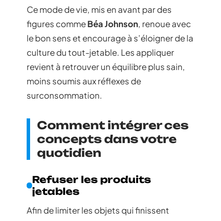
Ce mode de vie, mis en avant par des
figures comme
Béa Johnson
, renoue avec
le bon sens et encourage à s’éloigner de la
culture du tout-jetable. Les appliquer
revient à retrouver un équilibre plus sain,
moins soumis aux réflexes de
surconsommation.
Comment intégrer ces
concepts dans votre
quotidien
Refuser les produits
jetables
Afin de limiter les objets qui finissent