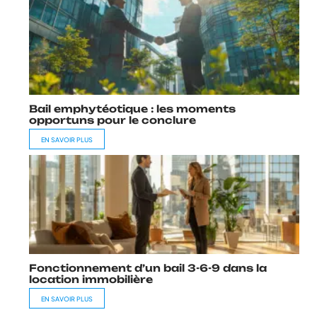
Bail emphytéotique : les moments
opportuns pour le conclure
EN SAVOIR PLUS
Fonctionnement d’un bail 3-6-9 dans la
location immobilière
EN SAVOIR PLUS