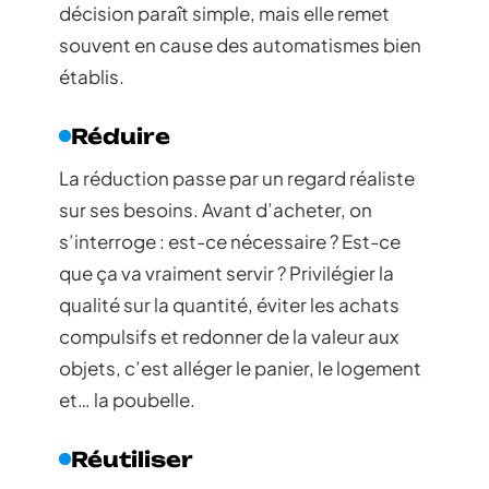
décision paraît simple, mais elle remet
souvent en cause des automatismes bien
établis.
Réduire
La réduction passe par un regard réaliste
sur ses besoins. Avant d’acheter, on
s’interroge : est-ce nécessaire ? Est-ce
que ça va vraiment servir ? Privilégier la
qualité sur la quantité, éviter les achats
compulsifs et redonner de la valeur aux
objets, c’est alléger le panier, le logement
et… la poubelle.
Réutiliser