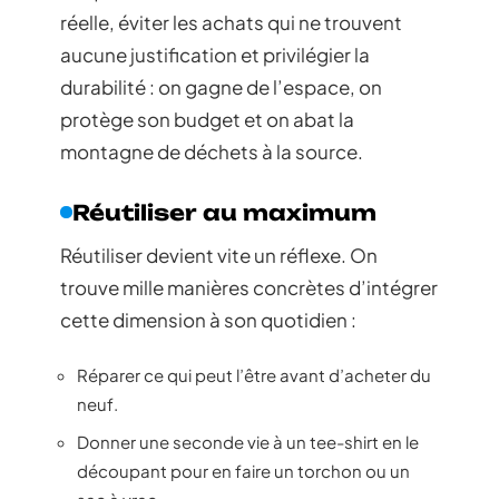
réelle, éviter les achats qui ne trouvent
aucune justification et privilégier la
durabilité : on gagne de l’espace, on
protège son budget et on abat la
montagne de déchets à la source.
Réutiliser au maximum
Réutiliser devient vite un réflexe. On
trouve mille manières concrètes d’intégrer
cette dimension à son quotidien :
Réparer ce qui peut l’être avant d’acheter du
neuf.
Donner une seconde vie à un tee-shirt en le
découpant pour en faire un torchon ou un