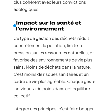
plus cohérent avec leurs convictions
écologiques.
Impact sur la santé et
l’environnement
Ce type de gestion des déchets réduit
concrètement la pollution, limite la
pression sur les ressources naturelles, et
favorise des environnements de vie plus
sains. Moins de déchets dans la nature,
c’est moins de risques sanitaires et un
cadre de vie plus agréable. Chaque geste
individuel a du poids dans cet équilibre
collectif.
Intégrer ces principes, c’est faire bouger