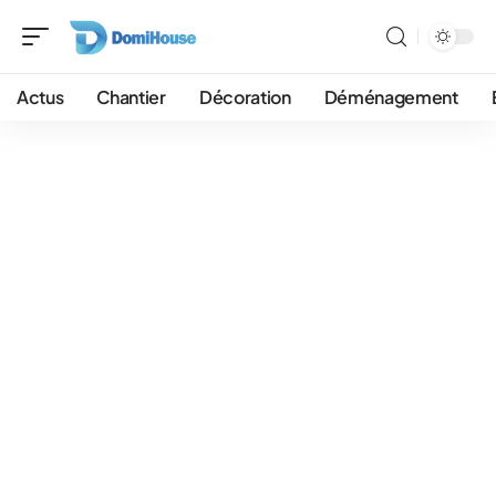
Actus
Chantier
Décoration
Déménagement