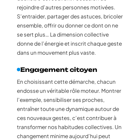
rejoindre d’autres personnes motivées.
S’entraider, partager des astuces, bricoler
ensemble, offrir ou donner ce dont on ne
se sert plus… La dimension collective
donne de l’énergie et inscrit chaque geste
dans un mouvement plus vaste.
Engagement citoyen
En choisissant cette démarche, chacun
endosse un véritable rôle moteur. Montrer
l’exemple, sensibiliser ses proches,
entraîner toute une dynamique autour de
ces nouveaux gestes, c’est contribuer à
transformer nos habitudes collectives. Un
changement minime aujourd’hui peut