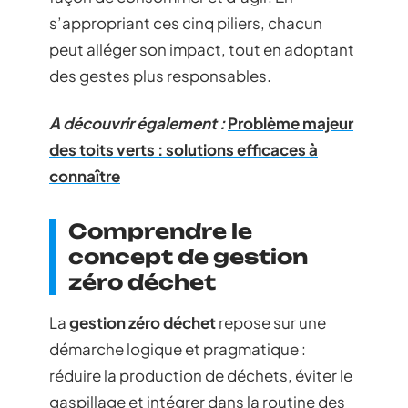
s’appropriant ces cinq piliers, chacun
peut alléger son impact, tout en adoptant
des gestes plus responsables.
A découvrir également :
Problème majeur
des toits verts : solutions efficaces à
connaître
Comprendre le
concept de gestion
zéro déchet
La
gestion zéro déchet
repose sur une
démarche logique et pragmatique :
réduire la production de déchets, éviter le
gaspillage et intégrer dans la routine des