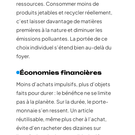
ressources. Consommer moins de
produits jetables et recycler réellement,
c’est laisser davantage de matières
premières à la nature et diminuer les
émissions polluantes. La portée de ce
choix individuel s’étend bien au-delà du
foyer.
Économies financières
Moins d’achats impulsifs, plus d’objets
faits pour durer : le bénéfice ne se limite
pas à la planète. Sur la durée, le porte-
monnaie s’en ressent. Un article
réutilisable, même plus cher à l’achat,
évite d’en racheter des dizaines sur