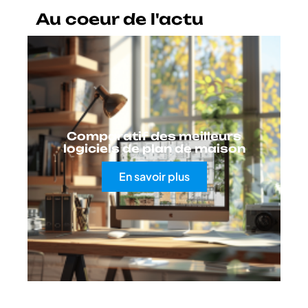
Au coeur de l'actu
Comparatif des meilleurs
logiciels de plan de maison
En savoir plus