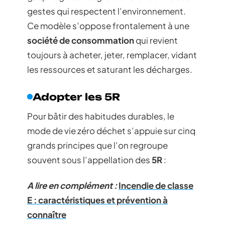
gestes qui respectent l’environnement.
Ce modèle s’oppose frontalement à une
société de consommation
qui revient
toujours à acheter, jeter, remplacer, vidant
les ressources et saturant les décharges.
Adopter les 5R
Pour bâtir des habitudes durables, le
mode de vie zéro déchet s’appuie sur cinq
grands principes que l’on regroupe
souvent sous l’appellation des
5R
:
A lire en complément :
Incendie de classe
E : caractéristiques et prévention à
connaître