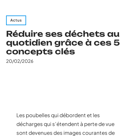
Actus
Réduire ses déchets au
quotidien grâce à ces 5
concepts clés
20/02/2026
Les poubelles qui débordent et les
décharges qui s’étendent à perte de vue
sont devenues des images courantes de