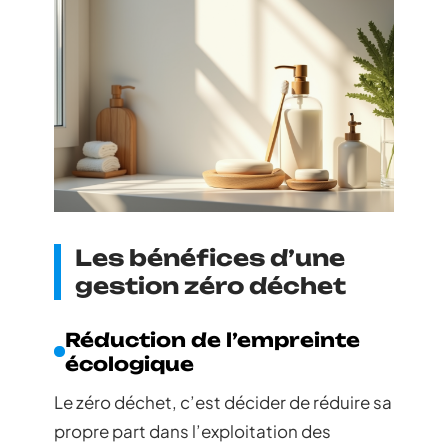
Les bénéfices d’une
gestion zéro déchet
Réduction de l’empreinte
écologique
Le zéro déchet, c’est décider de réduire sa
propre part dans l’exploitation des