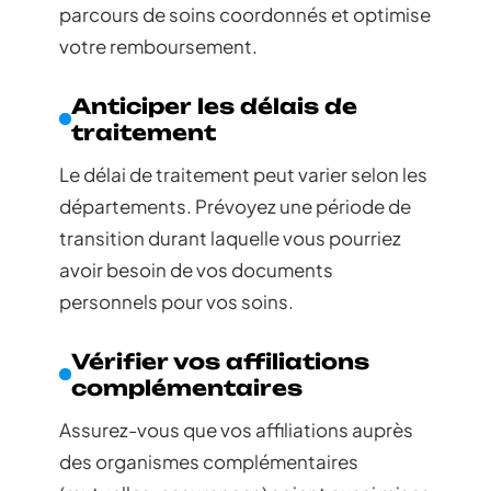
parcours de soins coordonnés et optimise
votre remboursement.
Anticiper les délais de
traitement
Le délai de traitement peut varier selon les
départements. Prévoyez une période de
transition durant laquelle vous pourriez
avoir besoin de vos documents
personnels pour vos soins.
Vérifier vos affiliations
complémentaires
Assurez-vous que vos affiliations auprès
des organismes complémentaires