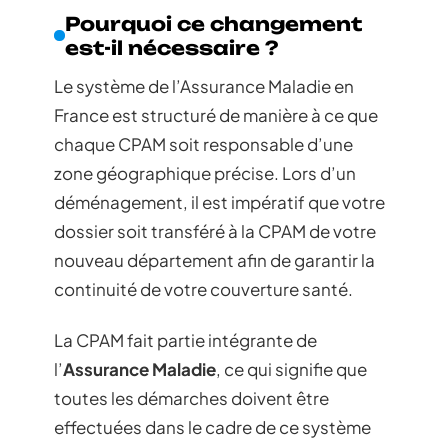
Pourquoi ce changement
est-il nécessaire ?
Le système de l’Assurance Maladie en
France est structuré de manière à ce que
chaque CPAM soit responsable d’une
zone géographique précise. Lors d’un
déménagement, il est impératif que votre
dossier soit transféré à la CPAM de votre
nouveau département afin de garantir la
continuité de votre couverture santé.
La CPAM fait partie intégrante de
l’
Assurance Maladie
, ce qui signifie que
toutes les démarches doivent être
effectuées dans le cadre de ce système