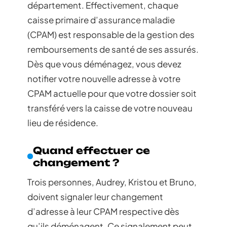
département. Effectivement, chaque
caisse primaire d’assurance maladie
(CPAM) est responsable de la gestion des
remboursements de santé de ses assurés.
Dès que vous déménagez, vous devez
notifier votre nouvelle adresse à votre
CPAM actuelle pour que votre dossier soit
transféré vers la caisse de votre nouveau
lieu de résidence.
Quand effectuer ce
changement ?
Trois personnes, Audrey, Kristou et Bruno,
doivent signaler leur changement
d’adresse à leur CPAM respective dès
qu’ils déménagent. Ce signalement peut