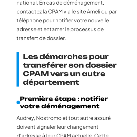
national. En cas de déménagement,
contactez la CPAM via le site Ameli ou par
téléphone pour notifier votre nouvelle
adresse et entamer le processus de
transfert de dossier.
Les démarches pour
transférer son dossier
CPAM vers un autre
département
Première étape : notifier
votre déménagement
Audrey, Nostromo et tout autre assuré
doivent signaler leur changement
d’adresse à leur CPAM actuelle. Cette