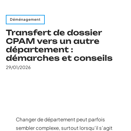
Déménagement
Transfert de dossier
CPAM vers un autre
département :
démarches et conseils
29/01/2026
Changer de département peut parfois
sembler complexe, surtout lorsqu’il s’agit