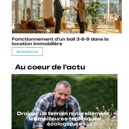
Fonctionnement d’un bail 3-6-9 dans la
location immobilière
EN SAVOIR PLUS
Au coeur de l'actu
Drainer un terrain naturellement :
les meilleures techniques
écologiques