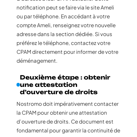
notification peut se faire via le site Ameli
ou par téléphone. En accédant à votre
compte Ameli, renseignez votre nouvelle
adresse dans la section dédiée. Si vous
préférez le téléphone, contactez votre
CPAM directement pour informer de votre
déménagement.
Deuxième étape : obtenir
une attestation
d’ouverture de droits
Nostromo doit impérativement contacter
la CPAM pour obtenir une attestation
d’ouverture de droits. Ce document est
fondamental pour garantir la continuité de