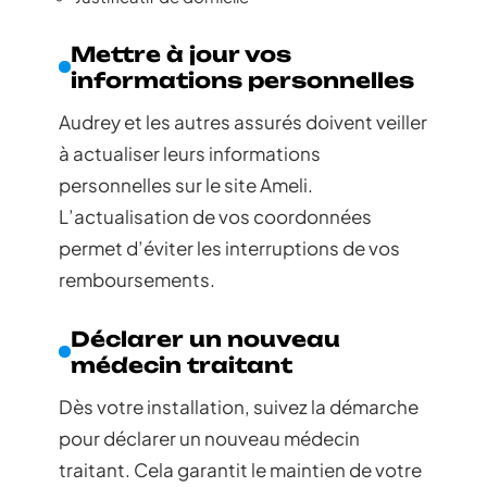
Mettre à jour vos
informations personnelles
Audrey et les autres assurés doivent veiller
à actualiser leurs informations
personnelles sur le site Ameli.
L’actualisation de vos coordonnées
permet d’éviter les interruptions de vos
remboursements.
Déclarer un nouveau
médecin traitant
Dès votre installation, suivez la démarche
pour déclarer un nouveau médecin
traitant. Cela garantit le maintien de votre