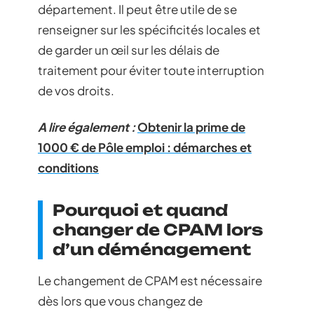
département. Il peut être utile de se
renseigner sur les spécificités locales et
de garder un œil sur les délais de
traitement pour éviter toute interruption
de vos droits.
A lire également :
Obtenir la prime de
1000 € de Pôle emploi : démarches et
conditions
Pourquoi et quand
changer de CPAM lors
d’un déménagement
Le changement de CPAM est nécessaire
dès lors que vous changez de