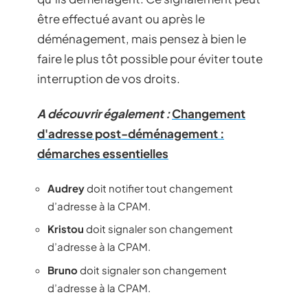
être effectué avant ou après le
déménagement, mais pensez à bien le
faire le plus tôt possible pour éviter toute
interruption de vos droits.
A découvrir également :
Changement
d'adresse post-déménagement :
démarches essentielles
Audrey
doit notifier tout changement
d’adresse à la CPAM.
Kristou
doit signaler son changement
d’adresse à la CPAM.
Bruno
doit signaler son changement
d’adresse à la CPAM.