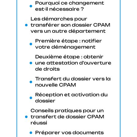
Pourquoi ce changement
est-il nécessaire ?
Les démarches pour
transférer son dossier CPAM
vers un autre département
Première étape : notifier
votre déménagement
Deuxième étape : obtenir
une attestation d’ouverture
de droits
Transfert du dossier vers la
nouvelle CPAM
Réception et activation du
dossier
Conseils pratiques pour un
transfert de dossier CPAM
réussi
Préparer vos documents