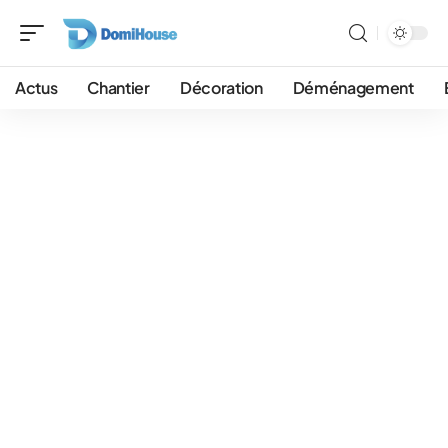
Actus
Chantier
Décoration
Déménagement