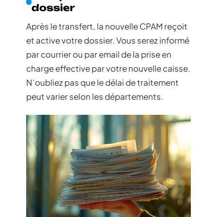
dossier
Après le transfert, la nouvelle CPAM reçoit
et active votre dossier. Vous serez informé
par courrier ou par email de la prise en
charge effective par votre nouvelle caisse.
N’oubliez pas que le délai de traitement
peut varier selon les départements.