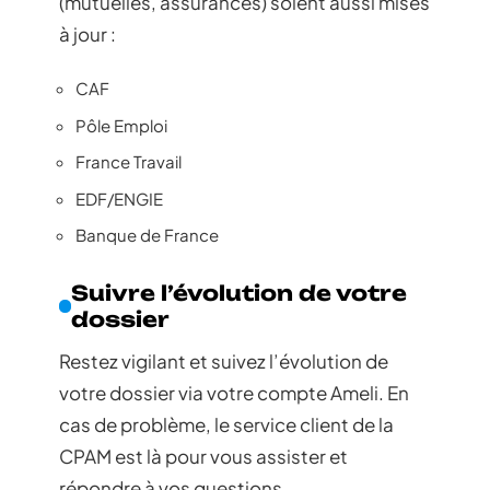
(mutuelles, assurances) soient aussi mises
à jour :
CAF
Pôle Emploi
France Travail
EDF/ENGIE
Banque de France
Suivre l’évolution de votre
dossier
Restez vigilant et suivez l’évolution de
votre dossier via votre compte Ameli. En
cas de problème, le service client de la
CPAM est là pour vous assister et
répondre à vos questions.