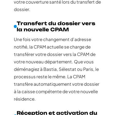
votre couverture santé lors du transfert de
dossier.
Transfert du dossier vers
la nouvelle CPAM
Une fois votre changement d’adresse
notifié, la CPAM actuelle se charge de
transférer votre dossier vers la CPAM de
votre nouveau département. Que vous
déménagiez à Bastia, Sélestat ou Paris, le
processus reste le même. La CPAM
transfère automatiquement votre dossier
à la caisse compétente de votre nouvelle
résidence.
Réception et activation du