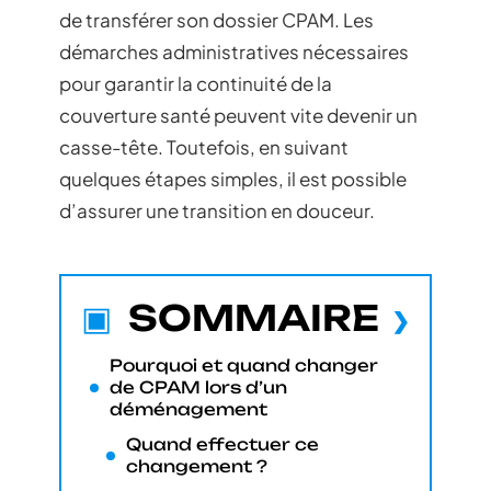
de transférer son dossier CPAM. Les
démarches administratives nécessaires
pour garantir la continuité de la
couverture santé peuvent vite devenir un
casse-tête. Toutefois, en suivant
quelques étapes simples, il est possible
d’assurer une transition en douceur.
SOMMAIRE
Pourquoi et quand changer
de CPAM lors d’un
déménagement
Quand effectuer ce
changement ?