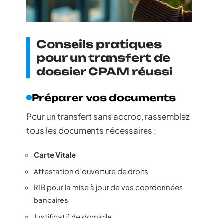
Conseils pratiques
pour un transfert de
dossier CPAM réussi
Préparer vos documents
Pour un transfert sans accroc, rassemblez
tous les documents nécessaires :
Carte Vitale
Attestation d’ouverture de droits
RIB pour la mise à jour de vos coordonnées
bancaires
Justificatif de domicile