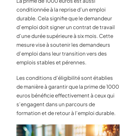
La prime de 1000 euros est aussi
conditionnée à la reprise d’un emploi
durable. Cela signifie que le demandeur
d’emploi doit signer un contrat de travail
d’une durée supérieure à six mois. Cette
mesure vise à soutenir les demandeurs
d’emploi dans leur transition vers des
emplois stables et pérennes.
Les conditions d’éligibilité sont établies
de manière à garantir que la prime de 1000
euros bénéficie effectivement à ceux qui
s’engagent dans un parcours de
formation et de retour à l’emploi durable.