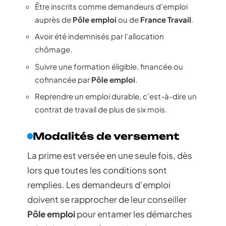
Être inscrits comme demandeurs d’emploi
auprès de
Pôle emploi
ou de
France Travail
.
Avoir été indemnisés par l’allocation
chômage.
Suivre une formation éligible, financée ou
cofinancée par
Pôle emploi
.
Reprendre un emploi durable, c’est-à-dire un
contrat de travail de plus de six mois.
Modalités de versement
La prime est versée en une seule fois, dès
lors que toutes les conditions sont
remplies. Les demandeurs d’emploi
doivent se rapprocher de leur conseiller
Pôle emploi
pour entamer les démarches