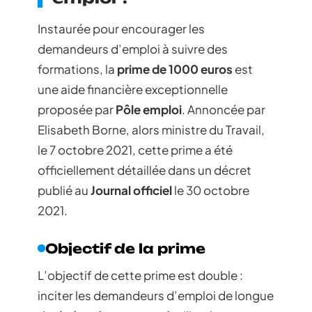
Instaurée pour encourager les
demandeurs d’emploi à suivre des
formations, la
prime de 1000 euros
est
une aide financière exceptionnelle
proposée par
Pôle emploi
. Annoncée par
Elisabeth Borne, alors ministre du Travail,
le 7 octobre 2021, cette prime a été
officiellement détaillée dans un décret
publié au
Journal officiel
le 30 octobre
2021.
Objectif de la prime
L’objectif de cette prime est double :
inciter les demandeurs d’emploi de longue