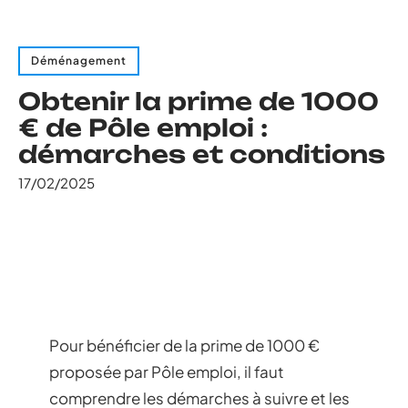
Déménagement
Obtenir la prime de 1000
€ de Pôle emploi :
démarches et conditions
17/02/2025
Pour bénéficier de la prime de 1000 €
proposée par Pôle emploi, il faut
comprendre les démarches à suivre et les