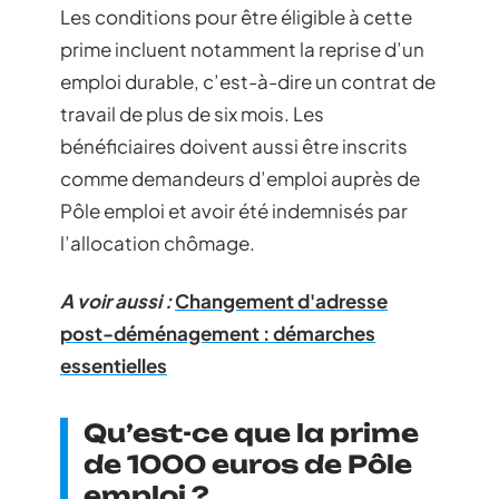
Les conditions pour être éligible à cette
prime incluent notamment la reprise d’un
emploi durable, c’est-à-dire un contrat de
travail de plus de six mois. Les
bénéficiaires doivent aussi être inscrits
comme demandeurs d’emploi auprès de
Pôle emploi et avoir été indemnisés par
l’allocation chômage.
A voir aussi :
Changement d'adresse
post-déménagement : démarches
essentielles
Qu’est-ce que la prime
de 1000 euros de Pôle
emploi ?