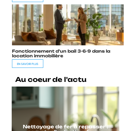
Fonctionnement d’un bail 3-6-9 dans la
location immobilière
EN SAVOIR PLUS
Au coeur de l'actu
Nettoyage de fer à repasser :