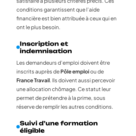
satisfaire à plusieurs critères précis. Ces
conditions garantissent que l’aide
financière est bien attribuée à ceux qui en
ont le plus besoin.
Inscription et
indemnisation
Les demandeurs d’emploi doivent être
inscrits auprès de
Pôle emploi
ou de
France Travail
. Ils doivent aussi percevoir
une allocation chômage. Ce statut leur
permet de prétendre à la prime, sous
réserve de remplir les autres conditions.
Suivi d’une formation
éligible