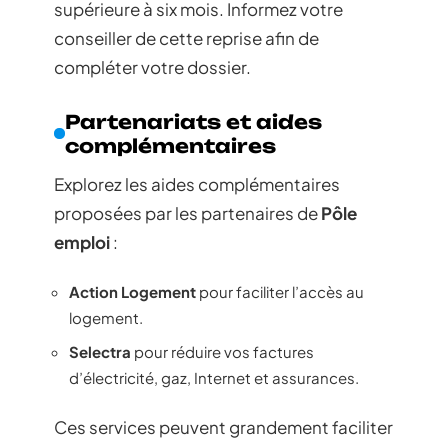
supérieure à six mois. Informez votre
conseiller de cette reprise afin de
compléter votre dossier.
Partenariats et aides
complémentaires
Explorez les aides complémentaires
proposées par les partenaires de
Pôle
emploi
:
Action Logement
pour faciliter l’accès au
logement.
Selectra
pour réduire vos factures
d’électricité, gaz, Internet et assurances.
Ces services peuvent grandement faciliter