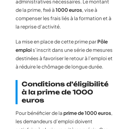
administratives nécessaires. Le montant
de la prime, fixé à
1000 euros
, vise à
compenser les frais liés à la formation et à
la reprise d’activité.
La mise en place de cette prime par
Pôle
emploi
s’inscrit dans une série de mesures
destinées à favoriser le retour à l’emploi et
à réduire le chômage de longue durée.
Conditions d’éligibilité
à la prime de 1000
euros
Pour bénéficier de la
prime de 1000 euros
,
les demandeurs d’emploi doivent