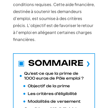
conditions requises. Cette aide financière,
destinée à soutenir les demandeurs
d’emploi, est soumise à des critères
précis. L’objectif est de favoriser le retour
à l’emploi en allégeant certaines charges
financières.
SOMMAIRE
Qu’est-ce que la prime de
1000 euros de Pôle emploi ?
Objectif de la prime
Les critères d’éligibilité
Modalités de versement