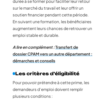
durée à se former pour faciliter leur retour
sur le marché du travail et leur offrir un
soutien financier pendant cette période.
En suivant une formation, les bénéficiaires
augmentent leurs chances de retrouver un
emploi stable et durable.
A lire en complément :
Transfert de
dossier CPAM vers un autre département :
démarches et conseils
Les critères d’éligibilité
Pour pouvoir prétendre à cette prime, les
demandeurs d’emploi doivent remplir
plusieurs conditions :