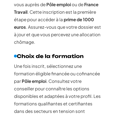
vous auprès de
Pôle emploi
ou de
France
Travail
. Cette inscription est la première
étape pour accéder à la
prime de 1000
euros
. Assurez-vous que votre dossier est
à jour et que vous percevez une allocation
chômage.
Choix de la formation
Une fois inscrit, sélectionnez une
formation éligible financée ou cofinancée
par
Pôle emploi
. Consultez votre
conseiller pour connaître les options
disponibles et adaptées à votre profil. Les
formations qualifiantes et certifiantes
dans des secteurs en tension sont