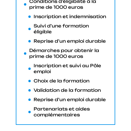
Conditions d’éligibilité à la
prime de 1000 euros
Inscription et indemnisation
Suivi d’une formation
éligible
Reprise d’un emploi durable
Démarches pour obtenir la
prime de 1000 euros
Inscription et suivi au Pôle
emploi
Choix de la formation
Validation de la formation
Reprise d’un emploi durable
Partenariats et aides
complémentaires