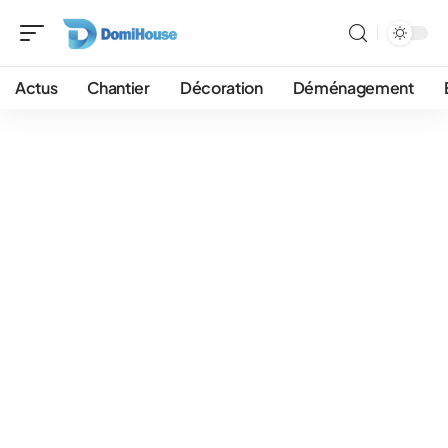
Actus
Chantier
Décoration
Déménagement