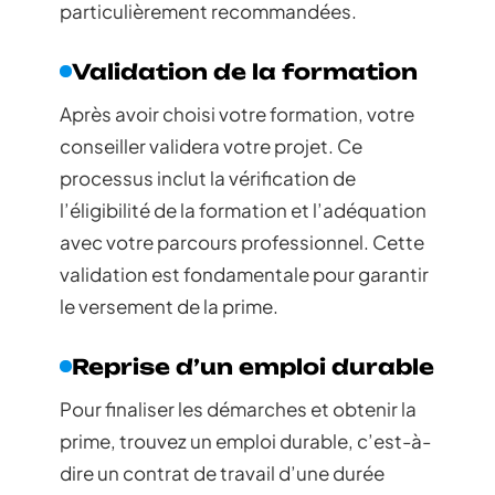
particulièrement recommandées.
Validation de la formation
Après avoir choisi votre formation, votre
conseiller validera votre projet. Ce
processus inclut la vérification de
l’éligibilité de la formation et l’adéquation
avec votre parcours professionnel. Cette
validation est fondamentale pour garantir
le versement de la prime.
Reprise d’un emploi durable
Pour finaliser les démarches et obtenir la
prime, trouvez un emploi durable, c’est-à-
dire un contrat de travail d’une durée