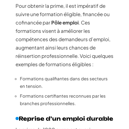
Pour obtenir la prime, il est impératif de
suivre une formation éligible, financée ou
cofinancée par
Pôle emploi
. Ces
formations visent à améliorer les
compétences des demandeurs d’emploi,
augmentant ainsi leurs chances de
réinsertion professionnelle. Voici quelques
exemples de formations éligibles :
Formations qualifiantes dans des secteurs
en tension.
Formations certifiantes reconnues par les
branches professionnelles.
Reprise d’un emploi durable