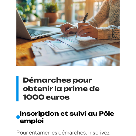
Démarches pour
obtenir la prime de
1000 euros
Inscription et suivi au Pôle
emploi
Pour entamer les démarches, inscrivez-