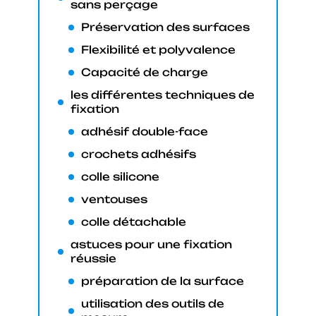
sans perçage
Préservation des surfaces
Flexibilité et polyvalence
Capacité de charge
les différentes techniques de
fixation
adhésif double-face
crochets adhésifs
colle silicone
ventouses
colle détachable
astuces pour une fixation
réussie
préparation de la surface
utilisation des outils de