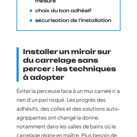
mesure
choix du bon adhésif
sécurisation de l’installation
Installer un miroir sur
du carrelage sans
percer : les techniques
à adopter
Éviter la perceuse face à un mur carrelé n’a
rien d’un pari risqué. Les progrès des
adhésifs, des colles et des solutions auto-
agrippantes ont changé la donne,
notamment dans les salles de bains où le
carrelage règne en maître. Plus besoin de