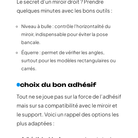
Le secret d’un miroir droit ? Prendre
quelques minutes avec les bons outils :
Niveau à bulle : contrôle l’horizontalité du
miroir, indispensable pour éviter la pose
bancale.
Équerre : permet de vérifier les angles,
surtout pour les modèles rectangulaires ou
carrés.
choix du bon adhésif
Tout ne se joue pas sur la force de l’adhésif
mais sur sa compatibilité avec le miroir et
le support. Voici un rappel des options les
plus adaptées :