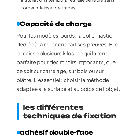
forcer ni laisser de traces.
Capacité de charge
Pour les modèles lourds, la colle mastic
dédiée à la miroiterie fait ses preuves. Elle
encaisse plusieurs kilos, ce qui la rend
parfaite pour des miroirs imposants, que
ce soit sur carrelage, sur bois ou sur
plâtre. L’essentiel : choisir la méthode
adaptée à la surface et au poids de l’objet.
les différentes
techniques de fixation
adhésif double-face