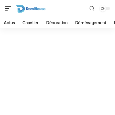
Actus
Chantier
Décoration
Déménagement