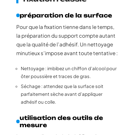
préparation de la surface
Pour que la fixation tienne dans le temps,
la préparation du support compte autant
que la qualité de l’adhésif. Un nettoyage
minutieux s’impose avant toute tentative :
Nettoyage : imbibez un chiffon d’alcool pour
ôter poussière et traces de gras.
Séchage : attendez que la surface soit
parfaitement sèche avant d’appliquer
adhésif ou colle.
utilisation des outils de
mesure