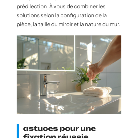
prédilection. À vous de combiner les
solutions selon la configuration de la
pièce, la taille du miroir et la nature du mur.
astuces pour une
fixation réussie