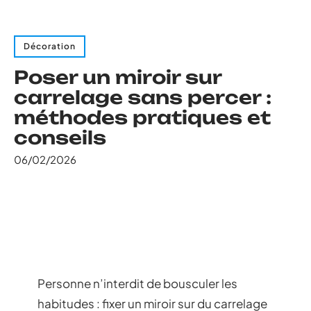
Décoration
Poser un miroir sur
carrelage sans percer :
méthodes pratiques et
conseils
06/02/2026
Personne n’interdit de bousculer les
habitudes : fixer un miroir sur du carrelage