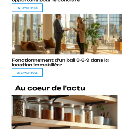
EN SAVOIR PLUS
Fonctionnement d’un bail 3-6-9 dans la
location immobilière
EN SAVOIR PLUS
Au coeur de l'actu