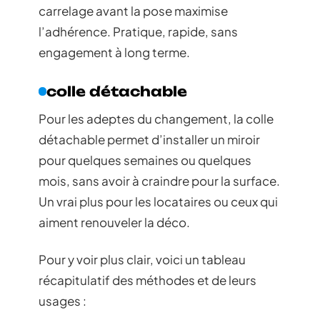
carrelage avant la pose maximise
l’adhérence. Pratique, rapide, sans
engagement à long terme.
colle détachable
Pour les adeptes du changement, la colle
détachable permet d’installer un miroir
pour quelques semaines ou quelques
mois, sans avoir à craindre pour la surface.
Un vrai plus pour les locataires ou ceux qui
aiment renouveler la déco.
Pour y voir plus clair, voici un tableau
récapitulatif des méthodes et de leurs
usages :