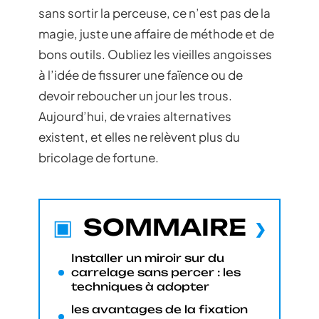
sans sortir la perceuse, ce n’est pas de la
magie, juste une affaire de méthode et de
bons outils. Oubliez les vieilles angoisses
à l’idée de fissurer une faïence ou de
devoir reboucher un jour les trous.
Aujourd’hui, de vraies alternatives
existent, et elles ne relèvent plus du
bricolage de fortune.
SOMMAIRE
Installer un miroir sur du
carrelage sans percer : les
techniques à adopter
les avantages de la fixation