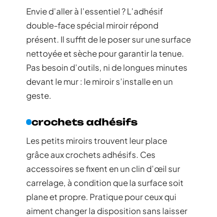
Envie d’aller à l’essentiel ? L’adhésif
double-face spécial miroir répond
présent. Il suffit de le poser sur une surface
nettoyée et sèche pour garantir la tenue.
Pas besoin d’outils, ni de longues minutes
devant le mur : le miroir s’installe en un
geste.
crochets adhésifs
Les petits miroirs trouvent leur place
grâce aux crochets adhésifs. Ces
accessoires se fixent en un clin d’œil sur
carrelage, à condition que la surface soit
plane et propre. Pratique pour ceux qui
aiment changer la disposition sans laisser