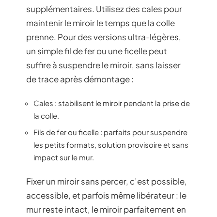
supplémentaires. Utilisez des cales pour
maintenir le miroir le temps que la colle
prenne. Pour des versions ultra-légères,
un simple fil de fer ou une ficelle peut
suffire à suspendre le miroir, sans laisser
de trace après démontage :
Cales : stabilisent le miroir pendant la prise de
la colle.
Fils de fer ou ficelle : parfaits pour suspendre
les petits formats, solution provisoire et sans
impact sur le mur.
Fixer un miroir sans percer, c’est possible,
accessible, et parfois même libérateur : le
mur reste intact, le miroir parfaitement en