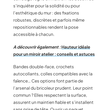
s’inquiéter pour la solidité ou pour
l’esthétique du mur : des fixations
robustes, discrètes et parfois même
repositionnables rendent la pose
accessible à chacun.
A découvrir également :
Hauteur idéale
pour un miroir atelier : conseils et astuces
Bandes double-face, crochets
autocollants, colles compatibles avec la
faïence… Ces options font partie de
l’arsenal du bricoleur prudent. Leur point
commun ? Elles respectent la surface,
assurent un maintien fiable et s’installent
sans prise de tête. Ouvrir un paquet,