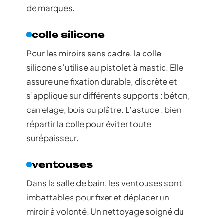
de marques.
colle silicone
Pour les miroirs sans cadre, la colle
silicone s’utilise au pistolet à mastic. Elle
assure une fixation durable, discrète et
s’applique sur différents supports : béton,
carrelage, bois ou plâtre. L’astuce : bien
répartir la colle pour éviter toute
surépaisseur.
ventouses
Dans la salle de bain, les ventouses sont
imbattables pour fixer et déplacer un
miroir à volonté. Un nettoyage soigné du