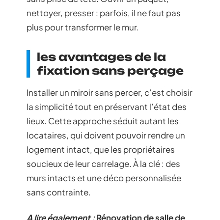
nettoyer, presser : parfois, il ne faut pas
plus pour transformer le mur.
les avantages de la
fixation sans perçage
Installer un miroir sans percer, c’est choisir
la simplicité tout en préservant l’état des
lieux. Cette approche séduit autant les
locataires, qui doivent pouvoir rendre un
logement intact, que les propriétaires
soucieux de leur carrelage. À la clé : des
murs intacts et une déco personnalisée
sans contrainte.
A lire également :
Rénovation de salle de