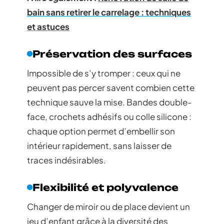
bain sans retirer le carrelage : techniques
et astuces
Préservation des surfaces
Impossible de s’y tromper : ceux qui ne
peuvent pas percer savent combien cette
technique sauve la mise. Bandes double-
face, crochets adhésifs ou colle silicone :
chaque option permet d’embellir son
intérieur rapidement, sans laisser de
traces indésirables.
Flexibilité et polyvalence
Changer de miroir ou de place devient un
jeu d’enfant grâce à la diversité des