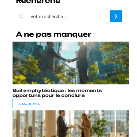
Recherche
A ne pas manquer
Bail emphytéotique : les moments
opportuns pour le conclure
EN SAVOIR PLUS