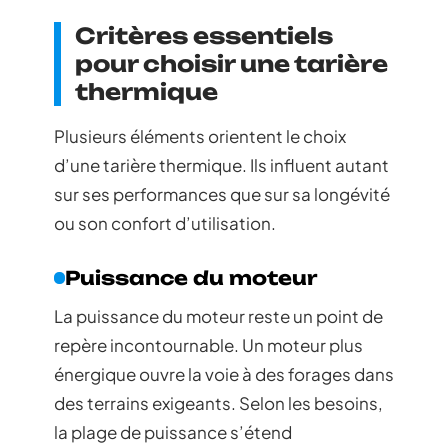
Critères essentiels
pour choisir une tarière
thermique
Plusieurs éléments orientent le choix
d’une tarière thermique. Ils influent autant
sur ses performances que sur sa longévité
ou son confort d’utilisation.
Puissance du moteur
La puissance du moteur reste un point de
repère incontournable. Un moteur plus
énergique ouvre la voie à des forages dans
des terrains exigeants. Selon les besoins,
la plage de puissance s’étend