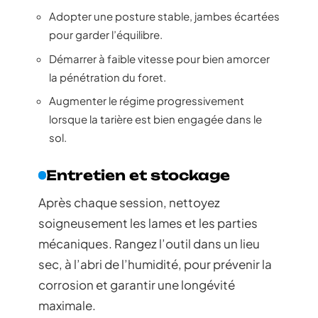
Adopter une posture stable, jambes écartées
pour garder l’équilibre.
Démarrer à faible vitesse pour bien amorcer
la pénétration du foret.
Augmenter le régime progressivement
lorsque la tarière est bien engagée dans le
sol.
Entretien et stockage
Après chaque session, nettoyez
soigneusement les lames et les parties
mécaniques. Rangez l’outil dans un lieu
sec, à l’abri de l’humidité, pour prévenir la
corrosion et garantir une longévité
maximale.