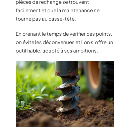
pièces de rechange se trouvent
facilement et que la maintenance ne
tourne pas au casse-tête.
En prenant le temps de vérifier ces points,
on évite les déconvenues et l’on s’offre un
outil fiable, adapté à ses ambitions.