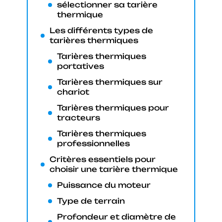
sélectionner sa tarière
thermique
Les différents types de
tarières thermiques
Tarières thermiques
portatives
Tarières thermiques sur
chariot
Tarières thermiques pour
tracteurs
Tarières thermiques
professionnelles
Critères essentiels pour
choisir une tarière thermique
Puissance du moteur
Type de terrain
Profondeur et diamètre de