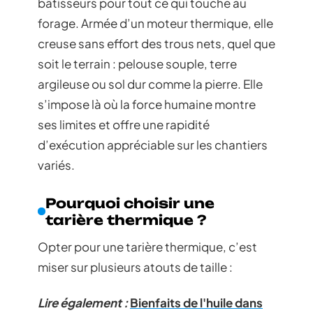
bâtisseurs pour tout ce qui touche au
forage. Armée d’un moteur thermique, elle
creuse sans effort des trous nets, quel que
soit le terrain : pelouse souple, terre
argileuse ou sol dur comme la pierre. Elle
s’impose là où la force humaine montre
ses limites et offre une rapidité
d’exécution appréciable sur les chantiers
variés.
Pourquoi choisir une
tarière thermique ?
Opter pour une tarière thermique, c’est
miser sur plusieurs atouts de taille :
Lire également :
Bienfaits de l'huile dans