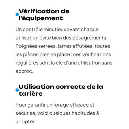
Vérification de
l’équipement
Un contrôle minutieux avant chaque
utilisation évite bien des désagréments.
Poignées serrées, lames affûtées, toutes
les pièces bien en place : ces vérifications
régulières sont la clé d’une utilisation sans
accroc.
Utilisation correcte de la
tarière
Pour garantir un forage efficace et
sécurisé, voici quelques habitudes à
adopter :