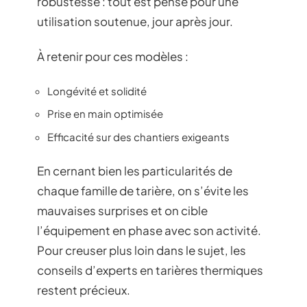
robustesse : tout est pensé pour une
utilisation soutenue, jour après jour.
À retenir pour ces modèles :
Longévité et solidité
Prise en main optimisée
Efficacité sur des chantiers exigeants
En cernant bien les particularités de
chaque famille de tarière, on s’évite les
mauvaises surprises et on cible
l’équipement en phase avec son activité.
Pour creuser plus loin dans le sujet, les
conseils d’experts en tarières thermiques
restent précieux.