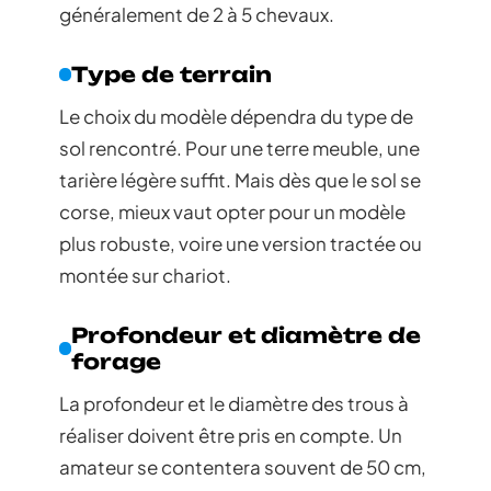
généralement de 2 à 5 chevaux.
Type de terrain
Le choix du modèle dépendra du type de
sol rencontré. Pour une terre meuble, une
tarière légère suffit. Mais dès que le sol se
corse, mieux vaut opter pour un modèle
plus robuste, voire une version tractée ou
montée sur chariot.
Profondeur et diamètre de
forage
La profondeur et le diamètre des trous à
réaliser doivent être pris en compte. Un
amateur se contentera souvent de 50 cm,