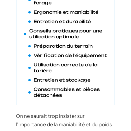
forage
Ergonomie et maniabilité
Entretien et durabilité
Conseils pratiques pour une
utilisation optimale
Préparation du terrain
Vérification de l’équipement
Utilisation correcte de la
tarière
Entretien et stockage
Consommables et pièces
détachées
On ne saurait trop insister sur
l’importance de la maniabilité et du poids