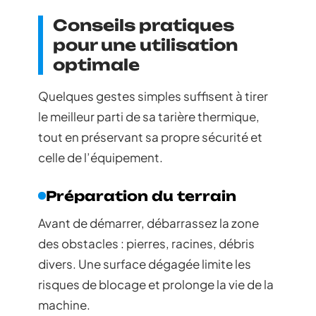
Conseils pratiques
pour une utilisation
optimale
Quelques gestes simples suffisent à tirer
le meilleur parti de sa tarière thermique,
tout en préservant sa propre sécurité et
celle de l’équipement.
Préparation du terrain
Avant de démarrer, débarrassez la zone
des obstacles : pierres, racines, débris
divers. Une surface dégagée limite les
risques de blocage et prolonge la vie de la
machine.