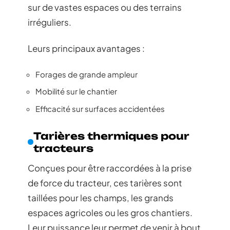
sur de vastes espaces ou des terrains
irréguliers.
Leurs principaux avantages :
Forages de grande ampleur
Mobilité sur le chantier
Efficacité sur surfaces accidentées
Tarières thermiques pour
tracteurs
Conçues pour être raccordées à la prise
de force du tracteur, ces tarières sont
taillées pour les champs, les grands
espaces agricoles ou les gros chantiers.
Leur puissance leur permet de venir à bout