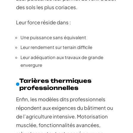
des sols les plus coriaces.
Leur force réside dans :
Une puissance sans équivalent
Leur rendement sur terrain difficile
Leur adéquation aux travaux de grande
envergure
Tarières thermiques
professionnelles
Enfin, les modèles dits professionnels
répondent aux exigences du bâtiment ou
de l’agriculture intensive. Motorisation
musclée, fonctionnalités avancées,