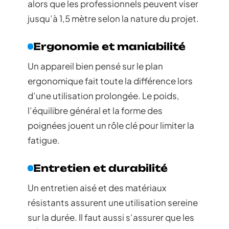
alors que les professionnels peuvent viser
jusqu’à 1,5 mètre selon la nature du projet.
Ergonomie et maniabilité
Un appareil bien pensé sur le plan
ergonomique fait toute la différence lors
d’une utilisation prolongée. Le poids,
l’équilibre général et la forme des
poignées jouent un rôle clé pour limiter la
fatigue.
Entretien et durabilité
Un entretien aisé et des matériaux
résistants assurent une utilisation sereine
sur la durée. Il faut aussi s’assurer que les