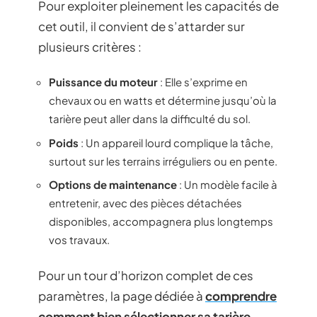
Pour exploiter pleinement les capacités de
cet outil, il convient de s’attarder sur
plusieurs critères :
Puissance du moteur
: Elle s’exprime en
chevaux ou en watts et détermine jusqu’où la
tarière peut aller dans la difficulté du sol.
Poids
: Un appareil lourd complique la tâche,
surtout sur les terrains irréguliers ou en pente.
Options de maintenance
: Un modèle facile à
entretenir, avec des pièces détachées
disponibles, accompagnera plus longtemps
vos travaux.
Pour un tour d’horizon complet de ces
paramètres, la page dédiée à
comprendre
comment bien sélectionner sa tarière