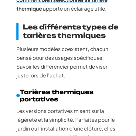
thermique
apporte un éclairage utile.
Les différents types de
tarières thermiques
Plusieurs modèles coexistent, chacun
pensé pour des usages spécifiques.
Savoir les différencier permet de viser
juste lors de l’achat.
Tarières thermiques
portatives
Les versions portatives misent sur la
légèreté et la simplicité. Parfaites pour le
jardin ou l’installation d’une clôture, elles