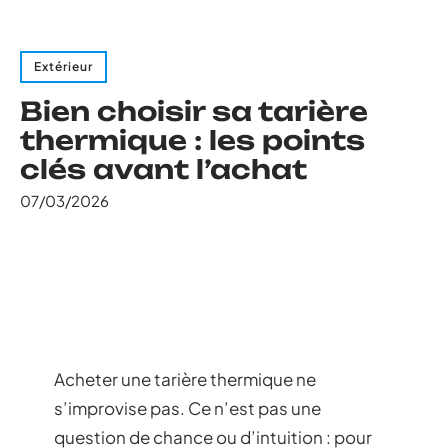
Extérieur
Bien choisir sa tarière
thermique : les points
clés avant l’achat
07/03/2026
Acheter une tarière thermique ne
s’improvise pas. Ce n’est pas une
question de chance ou d’intuition : pour