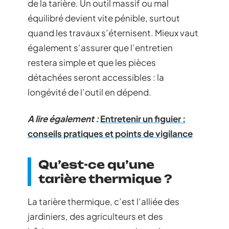
de la tarière. Un outil massif ou mal
équilibré devient vite pénible, surtout
quand les travaux s’éternisent. Mieux vaut
également s’assurer que l’entretien
restera simple et que les pièces
détachées seront accessibles : la
longévité de l’outil en dépend.
A lire également :
Entretenir un figuier :
conseils pratiques et points de vigilance
Qu’est-ce qu’une
tarière thermique ?
La tarière thermique, c’est l’alliée des
jardiniers, des agriculteurs et des