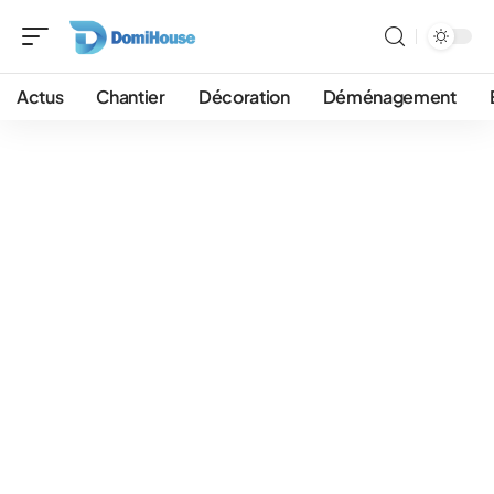
Actus
Chantier
Décoration
Déménagement