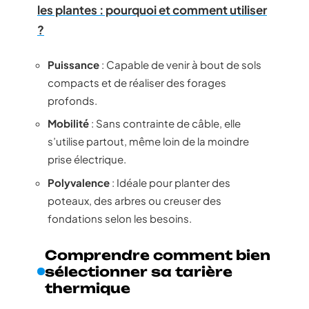
les plantes : pourquoi et comment utiliser
?
Puissance
: Capable de venir à bout de sols
compacts et de réaliser des forages
profonds.
Mobilité
: Sans contrainte de câble, elle
s’utilise partout, même loin de la moindre
prise électrique.
Polyvalence
: Idéale pour planter des
poteaux, des arbres ou creuser des
fondations selon les besoins.
Comprendre comment bien
sélectionner sa tarière
thermique