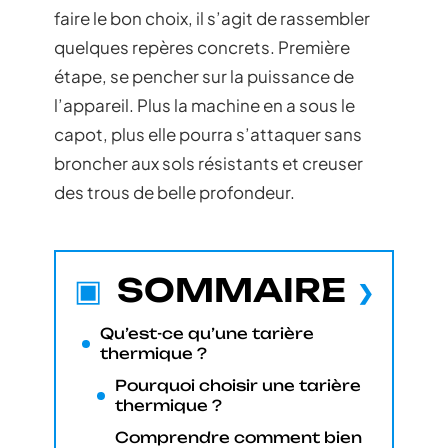
faire le bon choix, il s’agit de rassembler
quelques repères concrets. Première
étape, se pencher sur la puissance de
l’appareil. Plus la machine en a sous le
capot, plus elle pourra s’attaquer sans
broncher aux sols résistants et creuser
des trous de belle profondeur.
SOMMAIRE
Qu’est-ce qu’une tarière
thermique ?
Pourquoi choisir une tarière
thermique ?
Comprendre comment bien