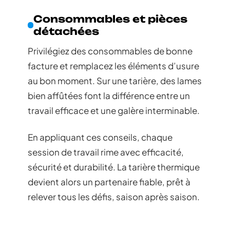
Consommables et pièces
détachées
Privilégiez des consommables de bonne
facture et remplacez les éléments d’usure
au bon moment. Sur une tarière, des lames
bien affûtées font la différence entre un
travail efficace et une galère interminable.
En appliquant ces conseils, chaque
session de travail rime avec efficacité,
sécurité et durabilité. La tarière thermique
devient alors un partenaire fiable, prêt à
relever tous les défis, saison après saison.