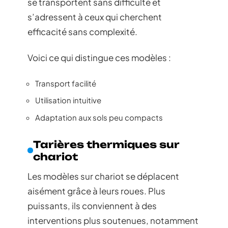
se transportent sans difficulté et
s’adressent à ceux qui cherchent
efficacité sans complexité.
Voici ce qui distingue ces modèles :
Transport facilité
Utilisation intuitive
Adaptation aux sols peu compacts
Tarières thermiques sur
chariot
Les modèles sur chariot se déplacent
aisément grâce à leurs roues. Plus
puissants, ils conviennent à des
interventions plus soutenues, notamment