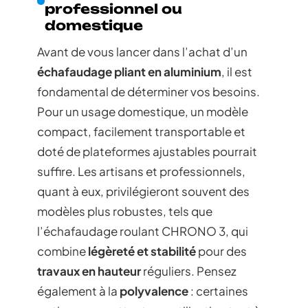
professionnel ou
domestique
Avant de vous lancer dans l’achat d’un
échafaudage pliant en aluminium
, il est
fondamental de déterminer vos besoins.
Pour un usage domestique, un modèle
compact, facilement transportable et
doté de plateformes ajustables pourrait
suffire. Les artisans et professionnels,
quant à eux, privilégieront souvent des
modèles plus robustes, tels que
l’échafaudage roulant CHRONO 3, qui
combine
légèreté et stabilité
pour des
travaux en hauteur
réguliers. Pensez
également à la
polyvalence
: certaines