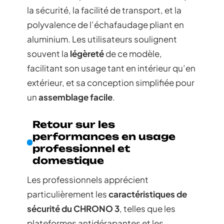
la sécurité, la facilité de transport, et la
polyvalence de l’échafaudage pliant en
aluminium. Les utilisateurs soulignent
souvent la
légèreté
de ce modèle,
facilitant son usage tant en intérieur qu’en
extérieur, et sa conception simplifiée pour
un
assemblage facile
.
Retour sur les
performances en usage
professionnel et
domestique
Les professionnels apprécient
particulièrement les
caractéristiques de
sécurité du CHRONO 3
, telles que les
plateformes antidérapantes et les