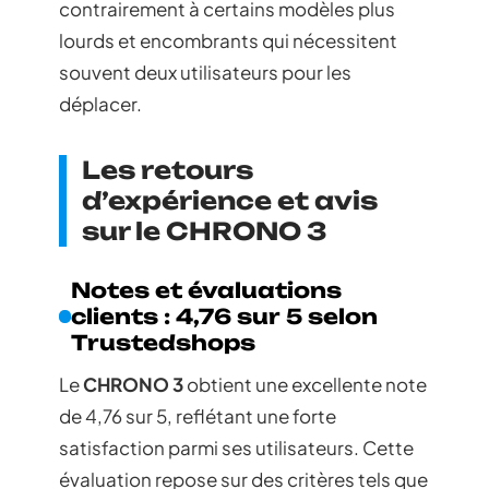
contrairement à certains modèles plus
lourds et encombrants qui nécessitent
souvent deux utilisateurs pour les
déplacer.
Les retours
d’expérience et avis
sur le CHRONO 3
Notes et évaluations
clients : 4,76 sur 5 selon
Trustedshops
Le
CHRONO 3
obtient une excellente note
de 4,76 sur 5, reflétant une forte
satisfaction parmi ses utilisateurs. Cette
évaluation repose sur des critères tels que