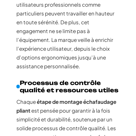
utilisateurs professionnels comme
particuliers peuvent travailler en hauteur
en toute sérénité. De plus, cet
engagement ne se limite pas à
l’équipement. La marque veille à enrichir
l’expérience utilisateur, depuis le choix
d’options ergonomiques jusqu’à une
assistance personnalisée.
Processus de contrôle
qualité et ressources utiles
Chaque
étape de montage échafaudage
pliant
est pensée pour garantir à la fois
simplicité et durabilité, soutenue par un
solide processus de contrôle qualité. Les