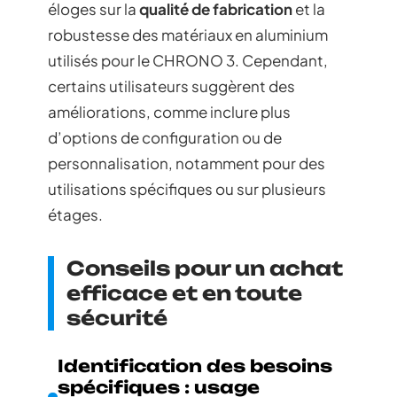
éloges sur la
qualité de fabrication
et la
robustesse des matériaux en aluminium
utilisés pour le CHRONO 3. Cependant,
certains utilisateurs suggèrent des
améliorations, comme inclure plus
d’options de configuration ou de
personnalisation, notamment pour des
utilisations spécifiques ou sur plusieurs
étages.
Conseils pour un achat
efficace et en toute
sécurité
Identification des besoins
spécifiques : usage