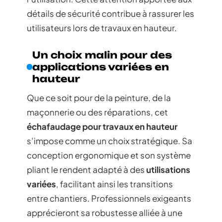
détails de sécurité contribue à rassurer les
utilisateurs lors de travaux en hauteur.
Un choix malin pour des
applications variées en
hauteur
Que ce soit pour de la peinture, de la
maçonnerie ou des réparations, cet
échafaudage pour travaux en hauteur
s’impose comme un choix stratégique. Sa
conception ergonomique et son système
pliant le rendent adapté à des
utilisations
variées
, facilitant ainsi les transitions
entre chantiers. Professionnels exigeants
apprécieront sa robustesse alliée à une