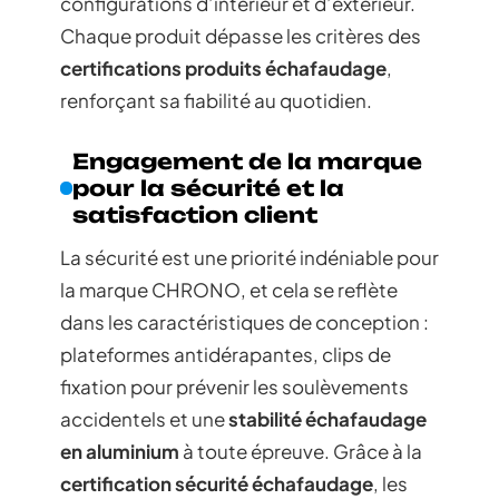
configurations d’intérieur et d’extérieur.
Chaque produit dépasse les critères des
certifications produits échafaudage
,
renforçant sa fiabilité au quotidien.
Engagement de la marque
pour la sécurité et la
satisfaction client
La sécurité est une priorité indéniable pour
la marque CHRONO, et cela se reflète
dans les caractéristiques de conception :
plateformes antidérapantes, clips de
fixation pour prévenir les soulèvements
accidentels et une
stabilité échafaudage
en aluminium
à toute épreuve. Grâce à la
certification sécurité échafaudage
, les