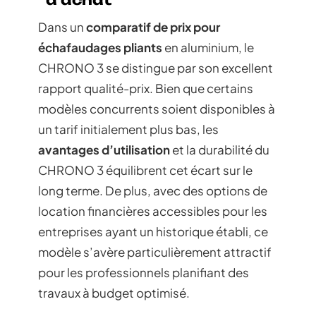
d’achat
Dans un
comparatif de prix pour
échafaudages pliants
en aluminium, le
CHRONO 3 se distingue par son excellent
rapport qualité-prix. Bien que certains
modèles concurrents soient disponibles à
un tarif initialement plus bas, les
avantages d’utilisation
et la durabilité du
CHRONO 3 équilibrent cet écart sur le
long terme. De plus, avec des options de
location financières accessibles pour les
entreprises ayant un historique établi, ce
modèle s’avère particulièrement attractif
pour les professionnels planifiant des
travaux à budget optimisé.