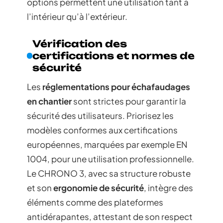
options permettent une utilisation tant à
l’intérieur qu’à l’extérieur.
Vérification des
certifications et normes de
sécurité
Les
réglementations pour échafaudages
en chantier
sont strictes pour garantir la
sécurité des utilisateurs. Priorisez les
modèles conformes aux certifications
européennes, marquées par exemple EN
1004, pour une utilisation professionnelle.
Le CHRONO 3, avec sa structure robuste
et son
ergonomie de sécurité
, intègre des
éléments comme des plateformes
antidérapantes, attestant de son respect