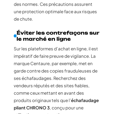
des normes. Ces précautions assurent
une protection optimale face aux risques
de chute.
Éviter les contrefaçons sur
le marché en ligne
Sur les plateformes d’achat en ligne, il est
impératif de faire preuve de vigilance. La
marque Centaure, par exemple, met en
garde contre des copies frauduleuses de
ses échafaudages. Recherchez des
vendeurs réputés et des sites fiables,
comme ceux mettant en avant des
produits originaux tels que l’
échafaudage
pliant CHRONO 3
, conçu pour une