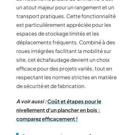
un atout majeur pour un rangement et un
transport pratiques. Cette fonctionnalité
est particulièrement appréciée pour les
espaces de stockage limités et les
déplacements fréquents. Combiné à des
roues intégrées facilitant la mobilité sur
site, cet échafaudage devient un choix
efficace pour des projets variés, tout en
respectant les normes strictes en matière
de sécurité et de fabrication.
A voir aussi :
Coût et étapes pour le
nivellement d'un plancher en bois :
comparez efficacement !