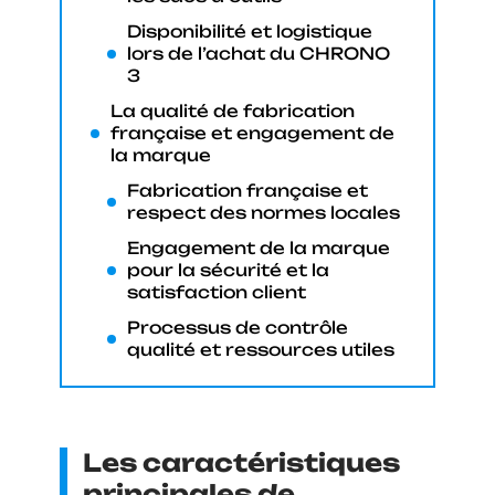
Disponibilité et logistique
lors de l’achat du CHRONO
3
La qualité de fabrication
française et engagement de
la marque
Fabrication française et
respect des normes locales
Engagement de la marque
pour la sécurité et la
satisfaction client
Processus de contrôle
qualité et ressources utiles
Les caractéristiques
principales de