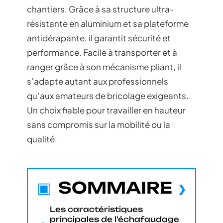
chantiers. Grâce à sa structure ultra-
résistante en aluminium et sa plateforme
antidérapante, il garantit sécurité et
performance. Facile à transporter et à
ranger grâce à son mécanisme pliant, il
s’adapte autant aux professionnels
qu’aux amateurs de bricolage exigeants.
Un choix fiable pour travailler en hauteur
sans compromis sur la mobilité ou la
qualité.
SOMMAIRE
Les caractéristiques
principales de l’échafaudage