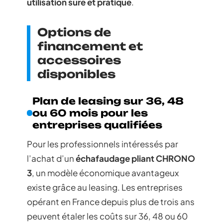
utilisation sure et pratique
.
Options de
financement et
accessoires
disponibles
Plan de leasing sur 36, 48
ou 60 mois pour les
entreprises qualifiées
Pour les professionnels intéressés par
l’achat d’un
échafaudage pliant CHRONO
3
, un modèle économique avantageux
existe grâce au leasing. Les entreprises
opérant en France depuis plus de trois ans
peuvent étaler les coûts sur 36, 48 ou 60