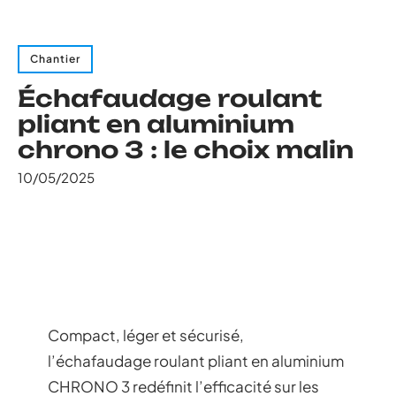
Chantier
Échafaudage roulant
pliant en aluminium
chrono 3 : le choix malin
10/05/2025
Compact, léger et sécurisé,
l’échafaudage roulant pliant en aluminium
CHRONO 3 redéfinit l’efficacité sur les