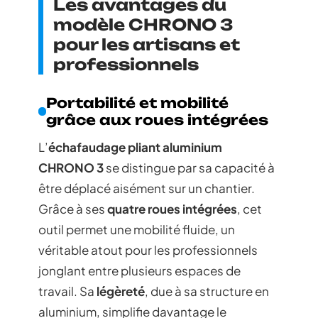
Les avantages du
modèle CHRONO 3
pour les artisans et
professionnels
Portabilité et mobilité
grâce aux roues intégrées
L’
échafaudage pliant aluminium
CHRONO 3
se distingue par sa capacité à
être déplacé aisément sur un chantier.
Grâce à ses
quatre roues intégrées
, cet
outil permet une mobilité fluide, un
véritable atout pour les professionnels
jonglant entre plusieurs espaces de
travail. Sa
légèreté
, due à sa structure en
aluminium, simplifie davantage le