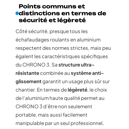
Points communs et
distinctions en termes de
sécurité et légèreté
Côté sécurité, presque tous les
échafaudages roulants en aluminium
respectent des normes strictes, mais peu
égalent les caractéristiques spécifiques
du CHRONO 3. Sa
structure ultra-
résistante
combinée au
système anti-
glissement
garantit un usage plus sûr sur
chantier. En termes de
légèreté
, le choix
de l’aluminium haute qualité permet au
CHRONO 3 d’être non seulement
portable, mais aussi facilement
manipulable par un seul professionnel,