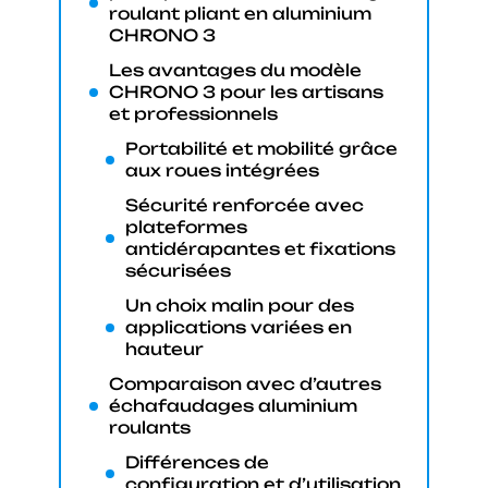
roulant pliant en aluminium
CHRONO 3
Les avantages du modèle
CHRONO 3 pour les artisans
et professionnels
Portabilité et mobilité grâce
aux roues intégrées
Sécurité renforcée avec
plateformes
antidérapantes et fixations
sécurisées
Un choix malin pour des
applications variées en
hauteur
Comparaison avec d’autres
échafaudages aluminium
roulants
Différences de
configuration et d’utilisation