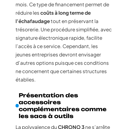
mois. Ce type de financement permet de
réduire les
coûts à long terme de
l’échafaudage
tout en préservant la
trésorerie. Une procédure simplifiée, avec
signature électronique rapide, facilite
l’accès à ce service. Cependant, les
jeunes entreprises devront envisager
d’autres options puisque ces conditions
ne concernent que certaines structures
établies.
Présentation des
accessoires
complémentaires comme
les sacs à outils
La polyvalence du
CHRONO 3
ne s’arrête