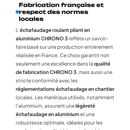
Fabrication française et
respect des normes
locales
L’
échafaudage roulant pliant en
aluminium CHRONO 3
reflète un savoir-
faire basé sur une production entièrement
réalisée en France. Ce choix garantit non
seulement une excellence dans la
qualité
de fabrication CHRONO 3
, mais aussi une
stricte conformité avec les
réglementations échafaudage en chantier
locales. Les matériaux utilisés, notamment
l’aluminium, assurent une
légèreté
échafaudage en aluminium
et une
robustesse optimale, idéales pour les