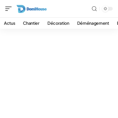
Actus
Chantier
Décoration
Déménagement