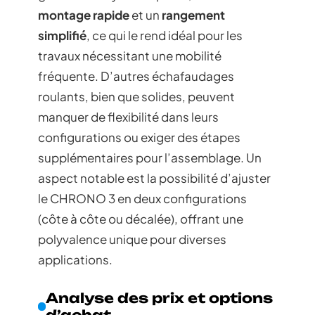
montage rapide
et un
rangement
simplifié
, ce qui le rend idéal pour les
travaux nécessitant une mobilité
fréquente. D’autres échafaudages
roulants, bien que solides, peuvent
manquer de flexibilité dans leurs
configurations ou exiger des étapes
supplémentaires pour l’assemblage. Un
aspect notable est la possibilité d’ajuster
le CHRONO 3 en deux configurations
(côte à côte ou décalée), offrant une
polyvalence unique pour diverses
applications.
Analyse des prix et options