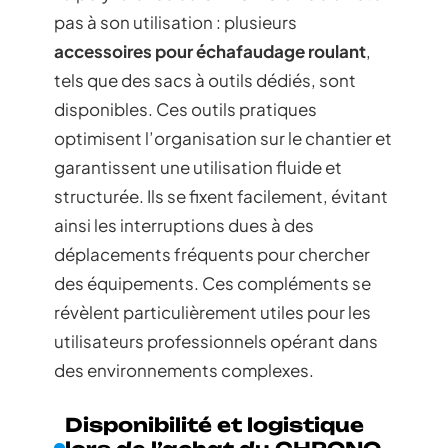
pas à son utilisation : plusieurs
accessoires pour échafaudage roulant
,
tels que des sacs à outils dédiés, sont
disponibles. Ces outils pratiques
optimisent l’organisation sur le chantier et
garantissent une utilisation fluide et
structurée. Ils se fixent facilement, évitant
ainsi les interruptions dues à des
déplacements fréquents pour chercher
des équipements. Ces compléments se
révèlent particulièrement utiles pour les
utilisateurs professionnels opérant dans
des environnements complexes.
Disponibilité et logistique