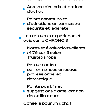
Analyse des prix et options
d’achat
Points communs et
distinctions en termes de
sécurité et légèreté
Les retours d’expérience et
avis sur le CHRONO 3
Notes et évaluations clients
: 4,76 sur 5 selon
Trustedshops
Retour sur les
performances en usage
professionnel et
domestique
Points positifs et
suggestions d’amélioration
des utilisateurs
Conseils pour un achat