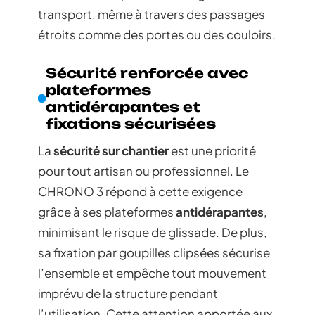
transport, même à travers des passages
étroits comme des portes ou des couloirs.
Sécurité renforcée avec
plateformes
antidérapantes et
fixations sécurisées
La
sécurité sur chantier
est une priorité
pour tout artisan ou professionnel. Le
CHRONO 3 répond à cette exigence
grâce à ses plateformes
antidérapantes
,
minimisant le risque de glissade. De plus,
sa fixation par goupilles clipsées sécurise
l’ensemble et empêche tout mouvement
imprévu de la structure pendant
l’utilisation. Cette attention apportée aux