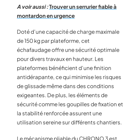
A voir aussi :
Trouver un serrurier fiable à
montardon en urgence
Doté d’une capacité de charge maximale
de 150 kg par plateforme, cet
échafaudage offre une sécurité optimale
pour divers travaux en hauteur. Les
plateformes bénéficient d’une finition
antidérapante, ce qui minimise les risques
de glissade même dans des conditions
exigeantes. De plus, les éléments de
sécurité comme les goupilles de fixation et
la stabilité renforcée assurent une
utilisation sereine sur différents chantiers.
Le mécanisme pliable du CHRONO 3 est