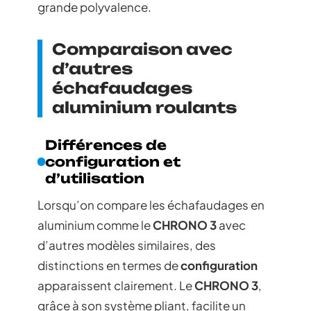
grande polyvalence.
Comparaison avec
d’autres
échafaudages
aluminium roulants
Différences de
configuration et
d’utilisation
Lorsqu’on compare les échafaudages en
aluminium comme le
CHRONO 3
avec
d’autres modèles similaires, des
distinctions en termes de
configuration
apparaissent clairement. Le
CHRONO 3
,
grâce à son système pliant, facilite un