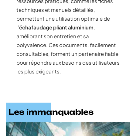
ressources pratiques, comme les fiches
techniques et manuels détaillés,
permettent une utilisation optimale de
l’
échafaudage pliant aluminium
,
améliorant son entretien et sa
polyvalence. Ces documents, facilement
consultables, forment un partenaire fiable
pour répondre aux besoins des utilisateurs
les plus exigeants.
Les immanquables