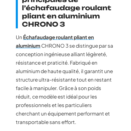
l’échafaudage roulant
pliant en aluminium
CHRONO 3
Un
Échafaudage roulant pliant en
aluminium
CHRONO 3 se distingue par sa
conception ingénieuse alliant légèreté,
résistance et praticité. Fabriqué en
aluminium de haute qualité, il garantit une
structure ultra-résistante tout en restant
facile à manipuler. Grâce à son poids
réduit, ce modèle est idéal pour les
professionnels et les particuliers
cherchant un équipement performant et
transportable sans effort.