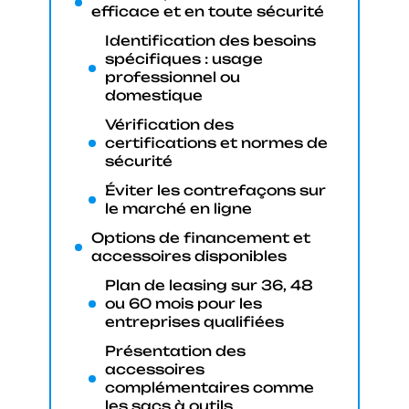
efficace et en toute sécurité
Identification des besoins
spécifiques : usage
professionnel ou
domestique
Vérification des
certifications et normes de
sécurité
Éviter les contrefaçons sur
le marché en ligne
Options de financement et
accessoires disponibles
Plan de leasing sur 36, 48
ou 60 mois pour les
entreprises qualifiées
Présentation des
accessoires
complémentaires comme
les sacs à outils