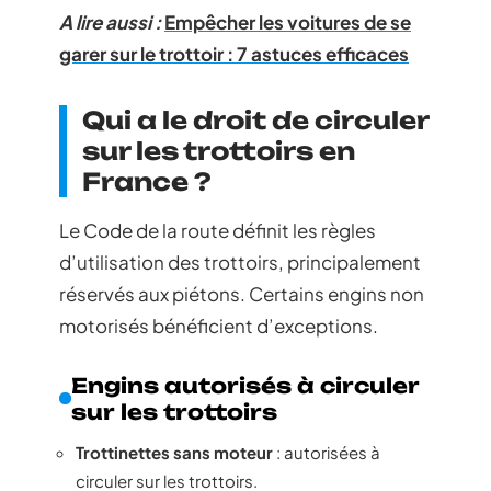
A lire aussi :
Empêcher les voitures de se
garer sur le trottoir : 7 astuces efficaces
Qui a le droit de circuler
sur les trottoirs en
France ?
Le Code de la route définit les règles
d’utilisation des trottoirs, principalement
réservés aux piétons. Certains engins non
motorisés bénéficient d’exceptions.
Engins autorisés à circuler
sur les trottoirs
Trottinettes sans moteur
: autorisées à
circuler sur les trottoirs.