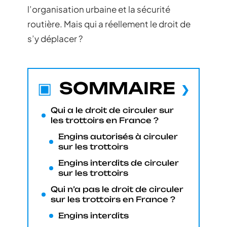
l’organisation urbaine et la sécurité
routière. Mais qui a réellement le droit de
s’y déplacer ?
SOMMAIRE
Qui a le droit de circuler sur
les trottoirs en France ?
Engins autorisés à circuler
sur les trottoirs
Engins interdits de circuler
sur les trottoirs
Qui n’a pas le droit de circuler
sur les trottoirs en France ?
Engins interdits