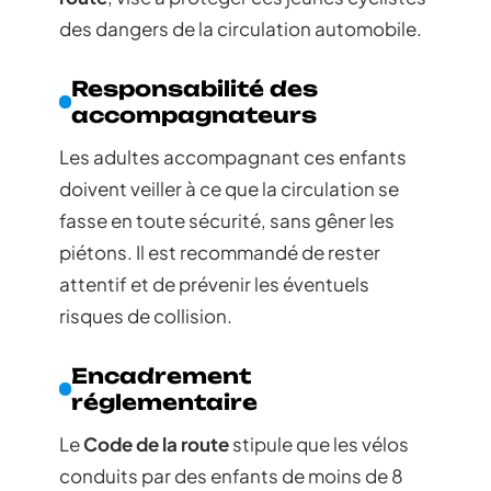
des dangers de la circulation automobile.
Responsabilité des
accompagnateurs
Les adultes accompagnant ces enfants
doivent veiller à ce que la circulation se
fasse en toute sécurité, sans gêner les
piétons. Il est recommandé de rester
attentif et de prévenir les éventuels
risques de collision.
Encadrement
réglementaire
Le
Code de la route
stipule que les vélos
conduits par des enfants de moins de 8