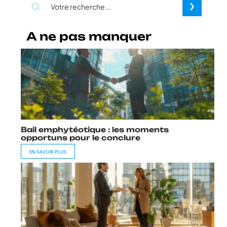
A ne pas manquer
Bail emphytéotique : les moments
opportuns pour le conclure
EN SAVOIR PLUS