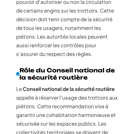
pouvoir d’autoriser ou non la circulation
de certains engins sur les trottoirs. Cette
décision doit tenir compte de la sécurité
de tous les usagers, notamment les
piétons. Les autorités locales peuvent
aussi renforcer les contrôles pour
s’assurer du respect des règles.
Rôle du Conseil national de
la sécurité routière
Le
Conseil national de la sécurité routière
appelle à réserver l’usage des trottoirs aux
piétons. Cette recommandation vise à
garantir une cohabitation harmonieuse et
sécurisée sur les espaces publics. Les
collectivités territoriales se doivent de