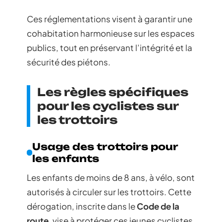
Ces réglementations visent à garantir une
cohabitation harmonieuse sur les espaces
publics, tout en préservant l’intégrité et la
sécurité des piétons.
Les règles spécifiques
pour les cyclistes sur
les trottoirs
Usage des trottoirs pour
les enfants
Les enfants de moins de 8 ans, à vélo, sont
autorisés à circuler sur les trottoirs. Cette
dérogation, inscrite dans le
Code de la
route
, vise à protéger ces jeunes cyclistes