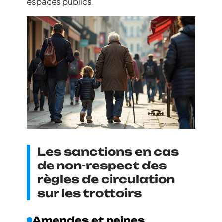
espaces publics.
Les sanctions en cas
de non-respect des
règles de circulation
sur les trottoirs
Amendes et peines