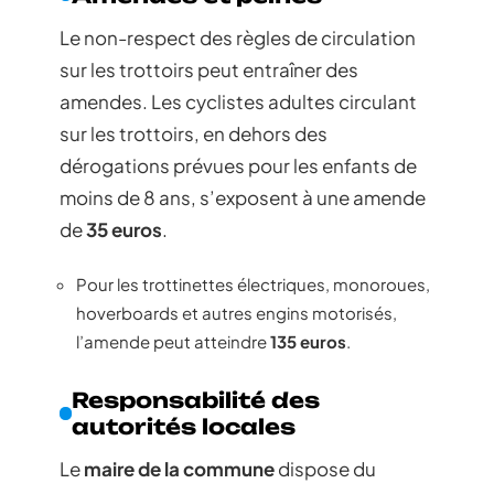
Le non-respect des règles de circulation
sur les trottoirs peut entraîner des
amendes. Les cyclistes adultes circulant
sur les trottoirs, en dehors des
dérogations prévues pour les enfants de
moins de 8 ans, s’exposent à une amende
de
35 euros
.
Pour les trottinettes électriques, monoroues,
hoverboards et autres engins motorisés,
l’amende peut atteindre
135 euros
.
Responsabilité des
autorités locales
Le
maire de la commune
dispose du