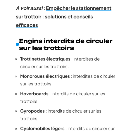
A voir aussi :
Empêcher le stationnement
sur trottoir : solutions et conseils
efficaces
Engins interdits de circuler
sur les trottoirs
Trottinettes électriques
: interdites de
circuler sur les trottoirs.
Monoroues électriques
: interdites de circuler
sur les trottoirs.
Hoverboards
: interdits de circuler sur les
trottoirs.
Gyropodes
: interdits de circuler sur les
trottoirs.
Cyclomobiles légers
: interdits de circuler sur