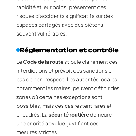
rapidité et leur poids, présentent des
risques d’accidents significatifs sur des
espaces partagés avec des piétons
souvent vulnérables.
Réglementation et contrôle
Le
Code de la route
stipule clairement ces
interdictions et prévoit des sanctions en
cas de non-respect. Les autorités locales,
notamment les maires, peuvent définir des
zones où certaines exceptions sont
possibles, mais ces cas restent rares et
encadrés. La
sécurité routière
demeure
une priorité absolue, justifiant ces
mesures strictes.