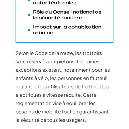
autorités locales
Rôle du Conseil national de
la sécurité routière
Impact sur la cohabitation
urbaine
Selon le Code de la route, les trottoirs
sont réservés aux piétons. Certaines
exceptions existent, notamment pour les
enfants à vélo, les personnes en fauteuil
roulant, et les utilisateurs de trottinettes
électriques à vitesse réduite. Cette
réglementation vise à équilibrer les
besoins de mobilité tout en garantissant
la sécurité de tous les usagers.