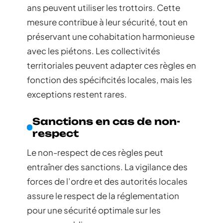
ans peuvent utiliser les trottoirs. Cette
mesure contribue à leur sécurité, tout en
préservant une cohabitation harmonieuse
avec les piétons. Les collectivités
territoriales peuvent adapter ces règles en
fonction des spécificités locales, mais les
exceptions restent rares.
Sanctions en cas de non-
respect
Le non-respect de ces règles peut
entraîner des sanctions. La vigilance des
forces de l’ordre et des autorités locales
assure le respect de la réglementation
pour une sécurité optimale sur les