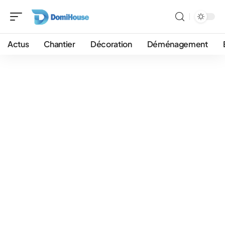
Actus
Chantier
Décoration
Déménagement