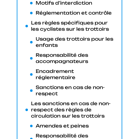
Motifs d’interdiction
Réglementation et contrôle
Les règles spécifiques pour
les cyclistes sur les trottoirs
Usage des trottoirs pour les
enfants
Responsabilité des
accompagnateurs
Encadrement
réglementaire
Sanctions en cas de non-
respect
Les sanctions en cas de non-
respect des règles de
circulation sur les trottoirs
Amendes et peines
Responsabilité des