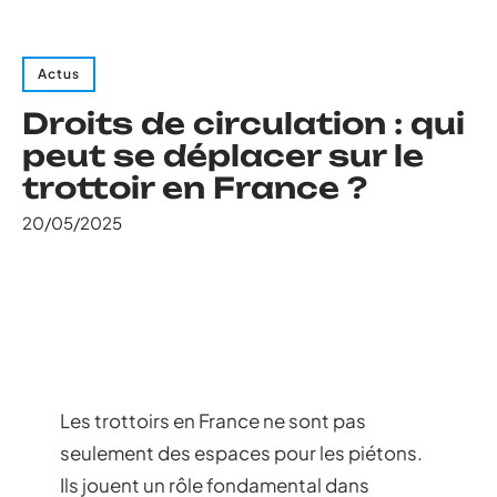
Actus
Droits de circulation : qui
peut se déplacer sur le
trottoir en France ?
20/05/2025
Les trottoirs en France ne sont pas
seulement des espaces pour les piétons.
Ils jouent un rôle fondamental dans