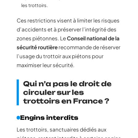
les trottoirs.
Ces restrictions visent à limiter les risques
d’accidents et à préserver l’intégrité des
zones piétonnes. Le
Conseil national de la
sécurité routière
recommande de réserver
l’usage du trottoir aux piétons pour
maximiser leur sécurité.
Qui n’a pas le droit de
circuler sur les
trottoirs en France ?
Engins interdits
Les trottoirs, sanctuaires dédiés aux