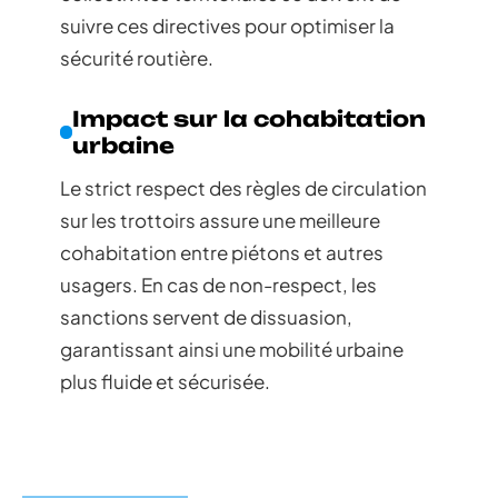
suivre ces directives pour optimiser la
sécurité routière.
Impact sur la cohabitation
urbaine
Le strict respect des règles de circulation
sur les trottoirs assure une meilleure
cohabitation entre piétons et autres
usagers. En cas de non-respect, les
sanctions servent de dissuasion,
garantissant ainsi une mobilité urbaine
plus fluide et sécurisée.