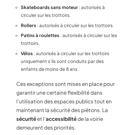
Skateboards sans moteur
: autorisés à
circuler sur les trottoirs.
Rollers
: autorisés à circuler sur les trottoirs.
Patins à roulettes
: autorisés à circuler sur les
trottoirs.
Vélos
: autorisés à circuler sur les trottoirs
uniquement s’ils sont conduits par des
enfants de moins de 8 ans.
Ces exceptions sont mises en place pour
garantir une certaine flexibilité dans
l’utilisation des espaces publics tout en
maintenant la sécurité des piétons. La
sécurité
et l’
accessibilité
de la voirie
demeurent des priorités.