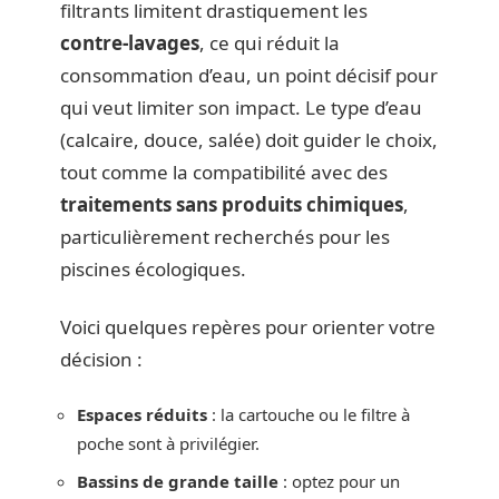
filtrants limitent drastiquement les
contre-lavages
, ce qui réduit la
consommation d’eau, un point décisif pour
qui veut limiter son impact. Le type d’eau
(calcaire, douce, salée) doit guider le choix,
tout comme la compatibilité avec des
traitements sans produits chimiques
,
particulièrement recherchés pour les
piscines écologiques.
Voici quelques repères pour orienter votre
décision :
Espaces réduits
: la cartouche ou le filtre à
poche sont à privilégier.
Bassins de grande taille
: optez pour un