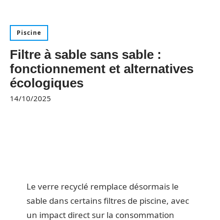
Piscine
Filtre à sable sans sable :
fonctionnement et alternatives
écologiques
14/10/2025
Le verre recyclé remplace désormais le
sable dans certains filtres de piscine, avec
un impact direct sur la consommation