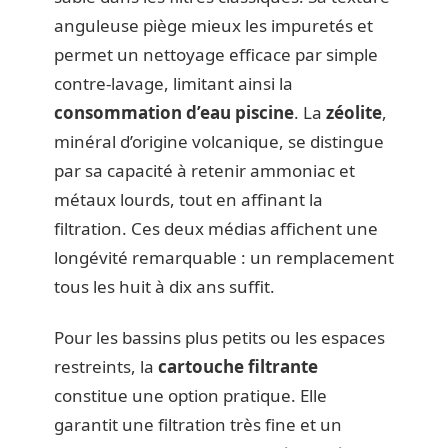
anguleuse piège mieux les impuretés et
permet un nettoyage efficace par simple
contre-lavage, limitant ainsi la
consommation d’eau piscine
. La
zéolite
,
minéral d’origine volcanique, se distingue
par sa capacité à retenir ammoniac et
métaux lourds, tout en affinant la
filtration. Ces deux médias affichent une
longévité remarquable : un remplacement
tous les huit à dix ans suffit.
Pour les bassins plus petits ou les espaces
restreints, la
cartouche filtrante
constitue une option pratique. Elle
garantit une filtration très fine et un