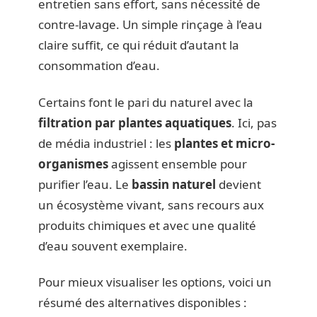
entretien sans effort, sans nécessité de
contre-lavage. Un simple rinçage à l’eau
claire suffit, ce qui réduit d’autant la
consommation d’eau.
Certains font le pari du naturel avec la
filtration par plantes aquatiques
. Ici, pas
de média industriel : les
plantes et micro-
organismes
agissent ensemble pour
purifier l’eau. Le
bassin naturel
devient
un écosystème vivant, sans recours aux
produits chimiques et avec une qualité
d’eau souvent exemplaire.
Pour mieux visualiser les options, voici un
résumé des alternatives disponibles :