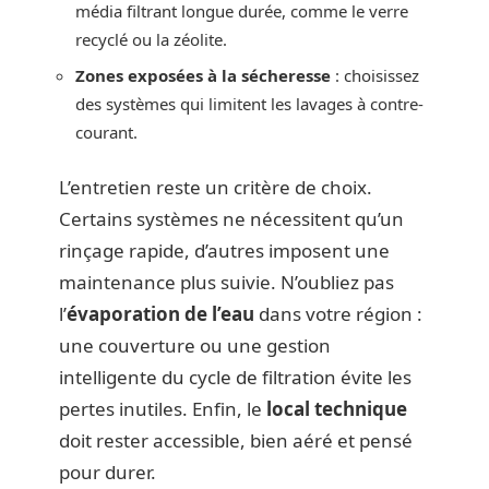
média filtrant longue durée, comme le verre
recyclé ou la zéolite.
Zones exposées à la sécheresse
: choisissez
des systèmes qui limitent les lavages à contre-
courant.
L’entretien reste un critère de choix.
Certains systèmes ne nécessitent qu’un
rinçage rapide, d’autres imposent une
maintenance plus suivie. N’oubliez pas
l’
évaporation de l’eau
dans votre région :
une couverture ou une gestion
intelligente du cycle de filtration évite les
pertes inutiles. Enfin, le
local technique
doit rester accessible, bien aéré et pensé
pour durer.