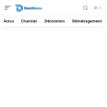
Actus
Chantier
Décoration
Déménagement