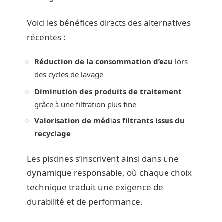
Voici les bénéfices directs des alternatives
récentes :
Réduction de la consommation d’eau
lors
des cycles de lavage
Diminution des produits de traitement
grâce à une filtration plus fine
Valorisation de médias filtrants issus du
recyclage
Les piscines s’inscrivent ainsi dans une
dynamique responsable, où chaque choix
technique traduit une exigence de
durabilité et de performance.