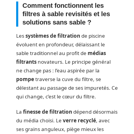
Comment fonctionnent les
filtres à sable revisités et les
solutions sans sable ?
Les
systèmes de filtration
de piscine
évoluent en profondeur, délaissant le
sable traditionnel au profit de
médias
filtrants
novateurs. Le principe général
ne change pas : l’eau aspirée par la
pompe
traverse la cuve du filtre, se
délestant au passage de ses impuretés. Ce
qui change, c’est le cœur du filtre.
La
finesse de filtration
dépend désormais
du média choisi. Le
verre recyclé
, avec
ses grains anguleux, piège mieux les