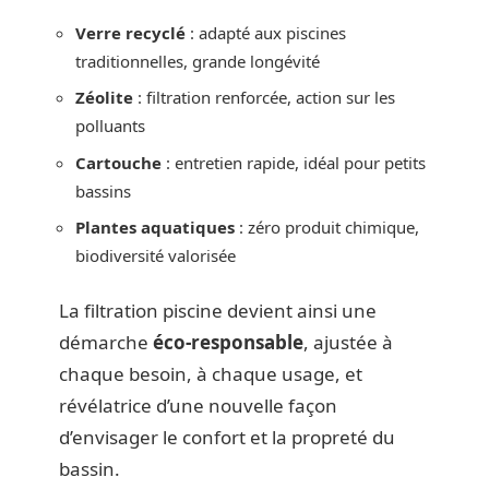
Verre recyclé
: adapté aux piscines
traditionnelles, grande longévité
Zéolite
: filtration renforcée, action sur les
polluants
Cartouche
: entretien rapide, idéal pour petits
bassins
Plantes aquatiques
: zéro produit chimique,
biodiversité valorisée
La filtration piscine devient ainsi une
démarche
éco-responsable
, ajustée à
chaque besoin, à chaque usage, et
révélatrice d’une nouvelle façon
d’envisager le confort et la propreté du
bassin.