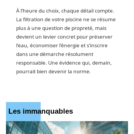
À l’heure du choix, chaque détail compte.
La filtration de votre piscine ne se résume
plus à une question de propreté, mais
devient un levier concret pour préserver
l’eau, économiser l’énergie et s’inscrire
dans une démarche résolument
responsable. Une évidence qui, demain,
pourrait bien devenir la norme.
Les immanquables