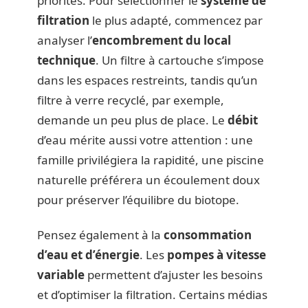
priorités. Pour sélectionner le
système de
filtration
le plus adapté, commencez par
analyser l’
encombrement du local
technique
. Un filtre à cartouche s’impose
dans les espaces restreints, tandis qu’un
filtre à verre recyclé, par exemple,
demande un peu plus de place. Le
débit
d’eau mérite aussi votre attention : une
famille privilégiera la rapidité, une piscine
naturelle préférera un écoulement doux
pour préserver l’équilibre du biotope.
Pensez également à la
consommation
d’eau et d’énergie
. Les
pompes à vitesse
variable
permettent d’ajuster les besoins
et d’optimiser la filtration. Certains médias