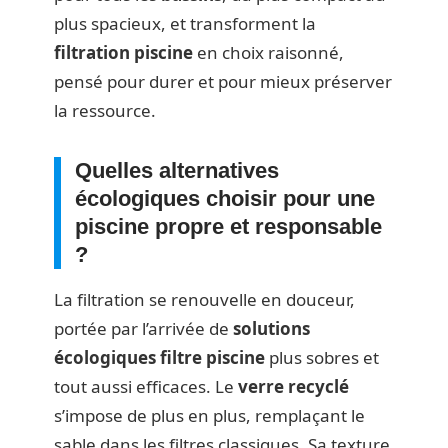
plus spacieux, et transforment la
filtration piscine
en choix raisonné,
pensé pour durer et pour mieux préserver
la ressource.
Quelles alternatives
écologiques choisir pour une
piscine propre et responsable
?
La filtration se renouvelle en douceur,
portée par l’arrivée de
solutions
écologiques filtre piscine
plus sobres et
tout aussi efficaces. Le
verre recyclé
s’impose de plus en plus, remplaçant le
sable dans les filtres classiques. Sa texture