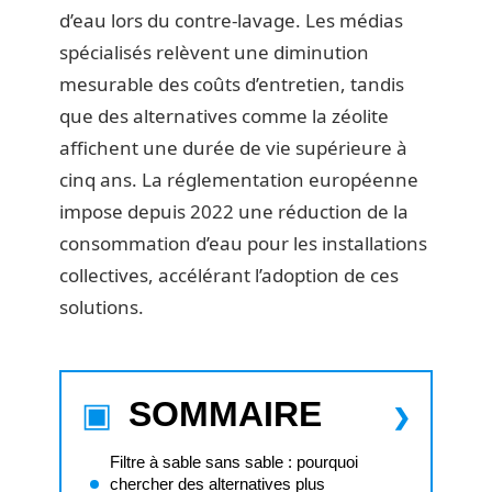
d’eau lors du contre-lavage. Les médias
spécialisés relèvent une diminution
mesurable des coûts d’entretien, tandis
que des alternatives comme la zéolite
affichent une durée de vie supérieure à
cinq ans. La réglementation européenne
impose depuis 2022 une réduction de la
consommation d’eau pour les installations
collectives, accélérant l’adoption de ces
solutions.
SOMMAIRE
Filtre à sable sans sable : pourquoi
chercher des alternatives plus