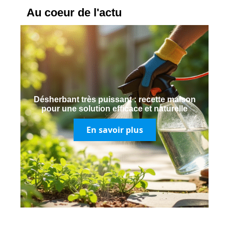
Au coeur de l'actu
Désherbant très puissant : recette maison
pour une solution efficace et naturelle
En savoir plus