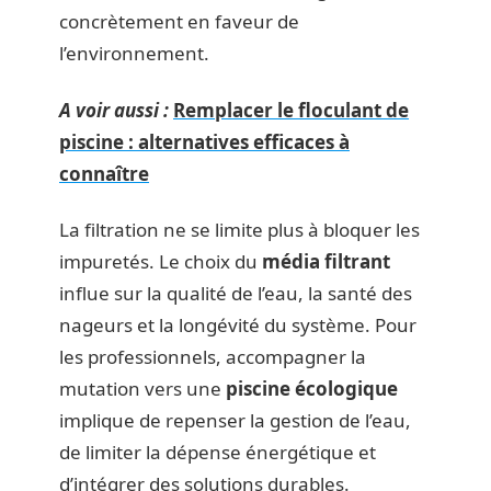
concrètement en faveur de
l’environnement.
A voir aussi :
Remplacer le floculant de
piscine : alternatives efficaces à
connaître
La filtration ne se limite plus à bloquer les
impuretés. Le choix du
média filtrant
influe sur la qualité de l’eau, la santé des
nageurs et la longévité du système. Pour
les professionnels, accompagner la
mutation vers une
piscine écologique
implique de repenser la gestion de l’eau,
de limiter la dépense énergétique et
d’intégrer des solutions durables.