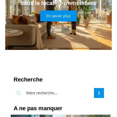
dans la location immobilière
En savoir plus
Recherche
A ne pas manquer