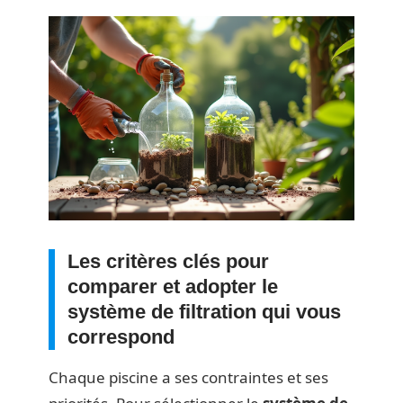
Les critères clés pour
comparer et adopter le
système de filtration qui vous
correspond
Chaque piscine a ses contraintes et ses