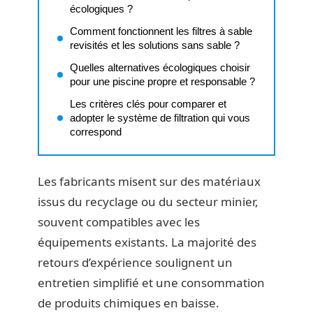
écologiques ?
Comment fonctionnent les filtres à sable
revisités et les solutions sans sable ?
Quelles alternatives écologiques choisir
pour une piscine propre et responsable ?
Les critères clés pour comparer et
adopter le système de filtration qui vous
correspond
Les fabricants misent sur des matériaux
issus du recyclage ou du secteur minier,
souvent compatibles avec les
équipements existants. La majorité des
retours d’expérience soulignent un
entretien simplifié et une consommation
de produits chimiques en baisse.