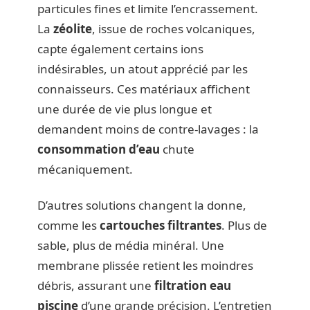
particules fines et limite l’encrassement.
La
zéolite
, issue de roches volcaniques,
capte également certains ions
indésirables, un atout apprécié par les
connaisseurs. Ces matériaux affichent
une durée de vie plus longue et
demandent moins de contre-lavages : la
consommation d’eau
chute
mécaniquement.
D’autres solutions changent la donne,
comme les
cartouches filtrantes
. Plus de
sable, plus de média minéral. Une
membrane plissée retient les moindres
débris, assurant une
filtration eau
piscine
d’une grande précision. L’entretien