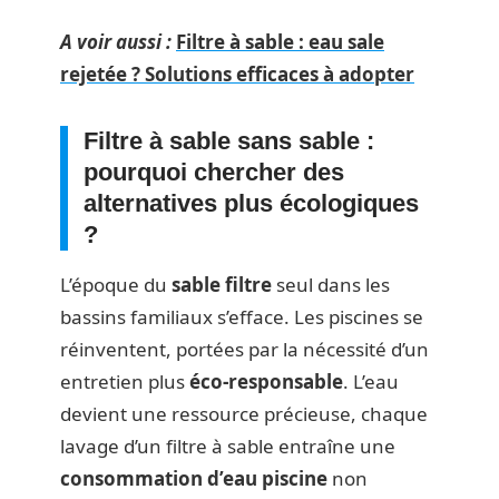
A voir aussi :
Filtre à sable : eau sale
rejetée ? Solutions efficaces à adopter
Filtre à sable sans sable :
pourquoi chercher des
alternatives plus écologiques
?
L’époque du
sable filtre
seul dans les
bassins familiaux s’efface. Les piscines se
réinventent, portées par la nécessité d’un
entretien plus
éco-responsable
. L’eau
devient une ressource précieuse, chaque
lavage d’un filtre à sable entraîne une
consommation d’eau piscine
non