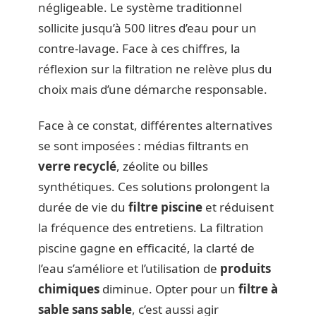
négligeable. Le système traditionnel
sollicite jusqu’à 500 litres d’eau pour un
contre-lavage. Face à ces chiffres, la
réflexion sur la filtration ne relève plus du
choix mais d’une démarche responsable.
Face à ce constat, différentes alternatives
se sont imposées : médias filtrants en
verre recyclé
, zéolite ou billes
synthétiques. Ces solutions prolongent la
durée de vie du
filtre piscine
et réduisent
la fréquence des entretiens. La filtration
piscine gagne en efficacité, la clarté de
l’eau s’améliore et l’utilisation de
produits
chimiques
diminue. Opter pour un
filtre à
sable sans sable
, c’est aussi agir