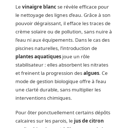
Le
vinaigre blanc
se révèle efficace pour
le nettoyage des lignes d’eau. Grâce à son
pouvoir dégraissant, il efface les traces de
crème solaire ou de pollution, sans nuire à
l’eau ni aux équipements. Dans le cas des
piscines naturelles, l’introduction de
plantes aquatiques
joue un rôle
stabilisateur : elles absorbent les nitrates
et freinent la progression des
algues
. Ce
mode de gestion biologique offre à l’eau
une clarté durable, sans multiplier les
interventions chimiques.
Pour ôter ponctuellement certains dépôts
calcaires sur les parois, le
jus de citron