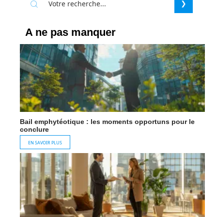
A ne pas manquer
Bail emphytéotique : les moments opportuns pour le
conclure
EN SAVOIR PLUS