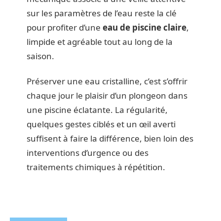
sur les paramètres de l’eau reste la clé
pour profiter d’une
eau de piscine claire
,
limpide et agréable tout au long de la
saison.
Préserver une eau cristalline, c’est s’offrir
chaque jour le plaisir d’un plongeon dans
une piscine éclatante. La régularité,
quelques gestes ciblés et un œil averti
suffisent à faire la différence, bien loin des
interventions d’urgence ou des
traitements chimiques à répétition.