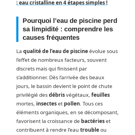
: eau cristalline en 4 étapes simples !
Pourquoi l’eau de piscine perd
sa limpidité : comprendre les
causes fréquentes
La
qualité de l’eau de piscine
évolue sous
l’effet de nombreux facteurs, souvent
discrets mais qui finissent par
s’additionner. Dès l’arrivée des beaux
jours, le bassin devient le point de chute
privilégié des
débris
végétaux,
feuilles
mortes,
insectes
et
pollen
. Tous ces
éléments organiques, en se décomposant,
favorisent la croissance de
bactéries
et
contribuent à rendre l’eau
trouble
ou