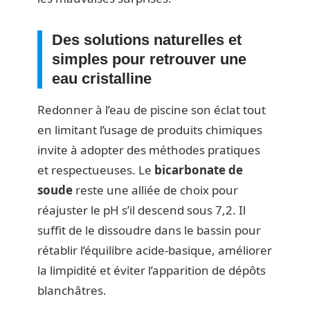
Des solutions naturelles et
simples pour retrouver une
eau cristalline
Redonner à l’eau de piscine son éclat tout
en limitant l’usage de produits chimiques
invite à adopter des méthodes pratiques
et respectueuses. Le
bicarbonate de
soude
reste une alliée de choix pour
réajuster le pH s’il descend sous 7,2. Il
suffit de le dissoudre dans le bassin pour
rétablir l’équilibre acide-basique, améliorer
la limpidité et éviter l’apparition de dépôts
blanchâtres.