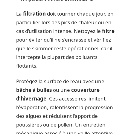
La
filtration
doit tourner chaque jour, en
particulier lors des pics de chaleur ou en
cas d’utilisation intense. Nettoyez le
filtre
pour éviter qu’il ne s’encrasse et vérifiez
que le skimmer reste opérationnel, car il
intercepte la plupart des polluants
flottants.
Protégez la surface de l’eau avec une
bâche à bulles
ou une
couverture
d’hivernage
. Ces accessoires limitent
l’évaporation, ralentissent la progression
des algues et réduisent l’apport de
poussières ou de pollen. Un entretien
mécanique associé à une veille attentive