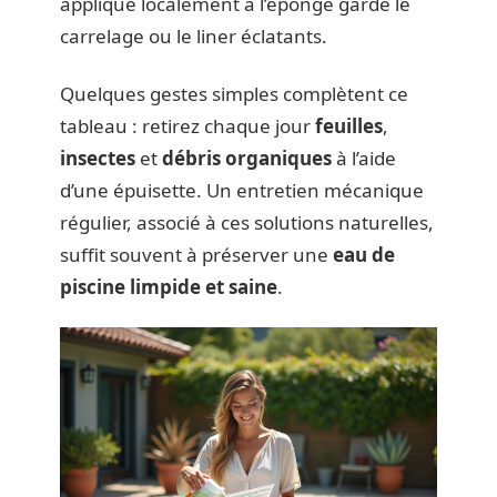
appliqué localement à l’éponge garde le
carrelage ou le liner éclatants.
Quelques gestes simples complètent ce
tableau : retirez chaque jour
feuilles
,
insectes
et
débris organiques
à l’aide
d’une épuisette. Un entretien mécanique
régulier, associé à ces solutions naturelles,
suffit souvent à préserver une
eau de
piscine limpide et saine
.