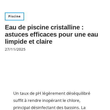
Piscine
Eau de piscine cristalline :
astuces efficaces pour une eau
limpide et claire
27/11/2025
Un taux de pH légèrement déséquilibré
suffit à rendre inopérant le chlore,
principal désinfectant des bassins. La