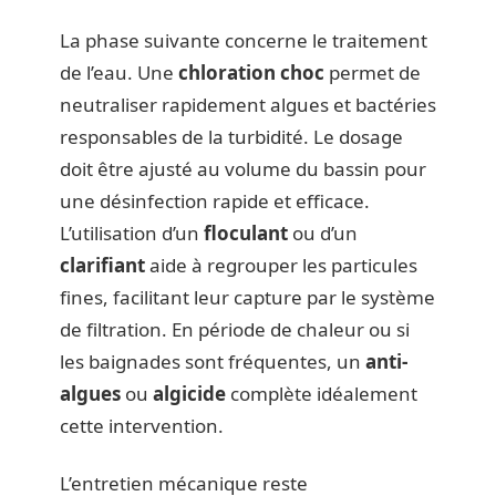
La phase suivante concerne le traitement
de l’eau. Une
chloration choc
permet de
neutraliser rapidement algues et bactéries
responsables de la turbidité. Le dosage
doit être ajusté au volume du bassin pour
une désinfection rapide et efficace.
L’utilisation d’un
floculant
ou d’un
clarifiant
aide à regrouper les particules
fines, facilitant leur capture par le système
de filtration. En période de chaleur ou si
les baignades sont fréquentes, un
anti-
algues
ou
algicide
complète idéalement
cette intervention.
L’entretien mécanique reste