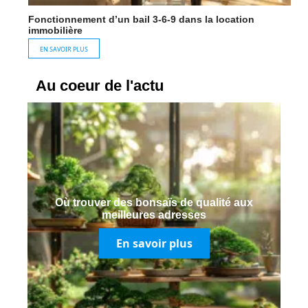
Fonctionnement d’un bail 3-6-9 dans la location
immobilière
EN SAVOIR PLUS
Au coeur de l'actu
Où trouver des bonsaïs de qualité aux
meilleures adresses
En savoir plus