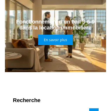
Fonctionnement d’un bail 3-6-9
dans la location immobilière
En savoir plus
Recherche