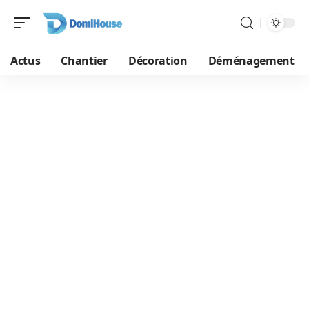
Actus
Chantier
Décoration
Déménagement