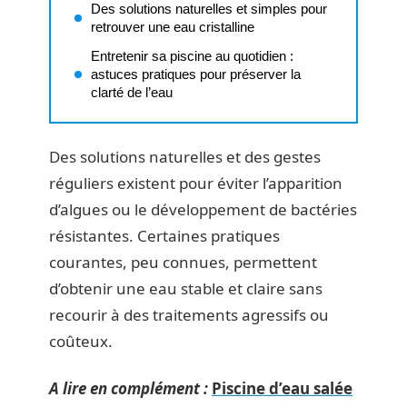
Des solutions naturelles et simples pour
retrouver une eau cristalline
Entretenir sa piscine au quotidien :
astuces pratiques pour préserver la
clarté de l’eau
Des solutions naturelles et des gestes
réguliers existent pour éviter l’apparition
d’algues ou le développement de bactéries
résistantes. Certaines pratiques
courantes, peu connues, permettent
d’obtenir une eau stable et claire sans
recourir à des traitements agressifs ou
coûteux.
A lire en complément :
Piscine d’eau salée