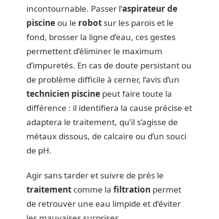
incontournable. Passer l’
aspirateur de
piscine
ou le
robot
sur les parois et le
fond, brosser la ligne d’eau, ces gestes
permettent d’éliminer le maximum
d’impuretés. En cas de doute persistant ou
de problème difficile à cerner, l’avis d’un
technicien piscine
peut faire toute la
différence : il identifiera la cause précise et
adaptera le traitement, qu’il s’agisse de
métaux dissous, de calcaire ou d’un souci
de pH.
Agir sans tarder et suivre de près le
traitement
comme la
filtration
permet
de retrouver une eau limpide et d’éviter
les mauvaises surprises.