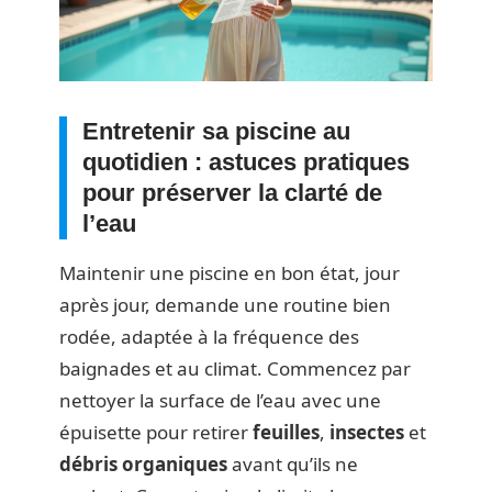
Entretenir sa piscine au
quotidien : astuces pratiques
pour préserver la clarté de
l’eau
Maintenir une piscine en bon état, jour
après jour, demande une routine bien
rodée, adaptée à la fréquence des
baignades et au climat. Commencez par
nettoyer la surface de l’eau avec une
épuisette pour retirer
feuilles
,
insectes
et
débris organiques
avant qu’ils ne