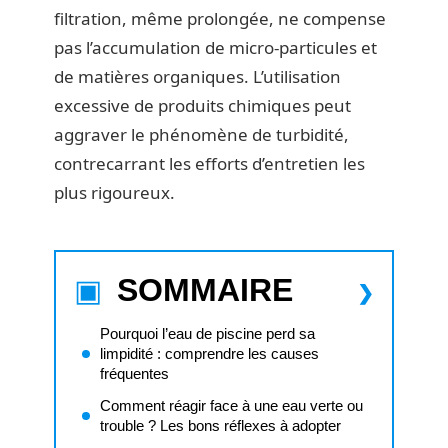
filtration, même prolongée, ne compense
pas l’accumulation de micro-particules et
de matières organiques. L’utilisation
excessive de produits chimiques peut
aggraver le phénomène de turbidité,
contrecarrant les efforts d’entretien les
plus rigoureux.
SOMMAIRE
Pourquoi l’eau de piscine perd sa
limpidité : comprendre les causes
fréquentes
Comment réagir face à une eau verte ou
trouble ? Les bons réflexes à adopter