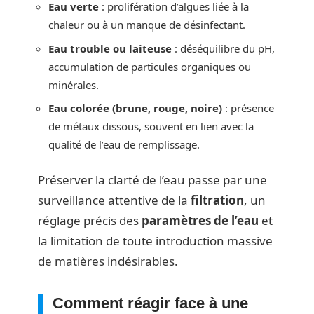
Eau verte
: prolifération d’algues liée à la
chaleur ou à un manque de désinfectant.
Eau trouble ou laiteuse
: déséquilibre du pH,
accumulation de particules organiques ou
minérales.
Eau colorée (brune, rouge, noire)
: présence
de métaux dissous, souvent en lien avec la
qualité de l’eau de remplissage.
Préserver la clarté de l’eau passe par une
surveillance attentive de la
filtration
, un
réglage précis des
paramètres de l’eau
et
la limitation de toute introduction massive
de matières indésirables.
Comment réagir face à une