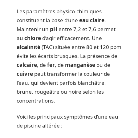
Les paramètres physico-chimiques
constituent la base d’une
eau claire
.
Maintenir un
pH
entre 7,2 et 7,6 permet
au
chlore
d’agir efficacement. Une
alcalinité
(TAC) située entre 80 et 120 ppm
évite les écarts brusques. La présence de
calcaire
, de
fer
, de
manganèse
ou de
cuivre
peut transformer la couleur de
l’eau, qui devient parfois blanchâtre,
brune, rougeâtre ou noire selon les
concentrations.
Voici les principaux symptômes d’une eau
de piscine altérée :