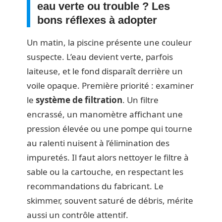
eau verte ou trouble ? Les
bons réflexes à adopter
Un matin, la piscine présente une couleur
suspecte. L’eau devient verte, parfois
laiteuse, et le fond disparaît derrière un
voile opaque. Première priorité : examiner
le
système de filtration
. Un filtre
encrassé, un manomètre affichant une
pression élevée ou une pompe qui tourne
au ralenti nuisent à l’élimination des
impuretés. Il faut alors nettoyer le filtre à
sable ou la cartouche, en respectant les
recommandations du fabricant. Le
skimmer, souvent saturé de débris, mérite
aussi un contrôle attentif.