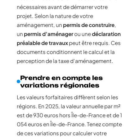
nécessaires avant de démarrer votre
projet. Selon la nature de votre
aménagement, un
permis de construire
,
un
permis d’aménager
ou une
déclaration
préalable de travaux
peut être requis. Ces
documents conditionnent le calcul et la
perception de la taxe d’aménagement.
Prendre en compte les
variations régionales
Les valeurs forfaitaires diffèrent selon les
régions. En 2025, la valeur annuelle par m²
est de 930 euros hors Île-de-France et de 1
054 euros en Île-de-France. Tenez compte
de ces variations pour calculer votre