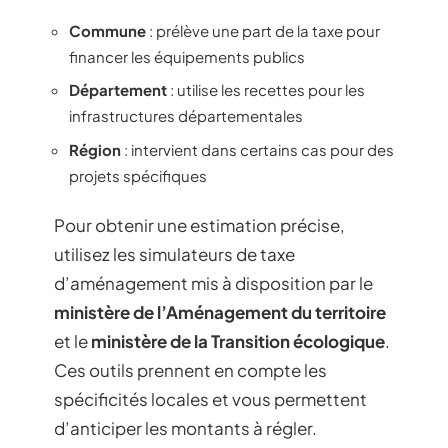
Commune
: prélève une part de la taxe pour
financer les équipements publics
Département
: utilise les recettes pour les
infrastructures départementales
Région
: intervient dans certains cas pour des
projets spécifiques
Pour obtenir une estimation précise,
utilisez les simulateurs de taxe
d’aménagement mis à disposition par le
ministère de l’Aménagement du territoire
et le
ministère de la Transition écologique
.
Ces outils prennent en compte les
spécificités locales et vous permettent
d’anticiper les montants à régler.