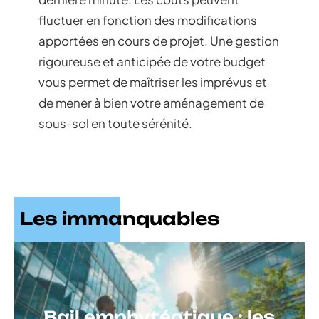
fluctuer en fonction des modifications
apportées en cours de projet. Une gestion
rigoureuse et anticipée de votre budget
vous permet de maîtriser les imprévus et
de mener à bien votre aménagement de
sous-sol en toute sérénité.
Les immanquables
Bail emphytéotique : les