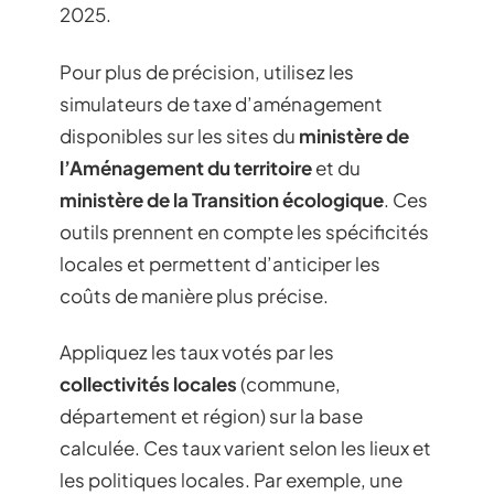
2025.
Pour plus de précision, utilisez les
simulateurs de taxe d’aménagement
disponibles sur les sites du
ministère de
l’Aménagement du territoire
et du
ministère de la Transition écologique
. Ces
outils prennent en compte les spécificités
locales et permettent d’anticiper les
coûts de manière plus précise.
Appliquez les taux votés par les
collectivités locales
(commune,
département et région) sur la base
calculée. Ces taux varient selon les lieux et
les politiques locales. Par exemple, une