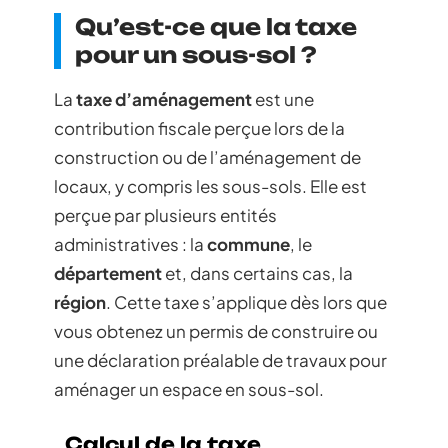
Qu’est-ce que la taxe
pour un sous-sol ?
La
taxe d’aménagement
est une
contribution fiscale perçue lors de la
construction ou de l’aménagement de
locaux, y compris les sous-sols. Elle est
perçue par plusieurs entités
administratives : la
commune
, le
département
et, dans certains cas, la
région
. Cette taxe s’applique dès lors que
vous obtenez un permis de construire ou
une déclaration préalable de travaux pour
aménager un espace en sous-sol.
Calcul de la taxe