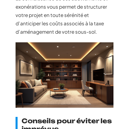
exonérations vous permet de structurer
votre projet en toute sérénité et
d’anticiper les coûts associés à la taxe
d’aménagement de votre sous-sol.
Conseils pour éviter les
imprévus