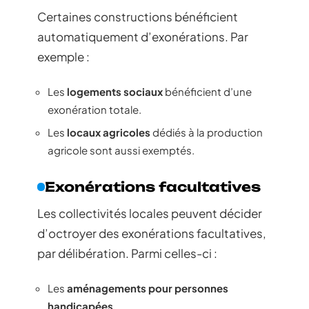
Certaines constructions bénéficient
automatiquement d’exonérations. Par
exemple :
Les
logements sociaux
bénéficient d’une
exonération totale.
Les
locaux agricoles
dédiés à la production
agricole sont aussi exemptés.
Exonérations facultatives
Les collectivités locales peuvent décider
d’octroyer des exonérations facultatives,
par délibération. Parmi celles-ci :
Les
aménagements pour personnes
handicapées
.