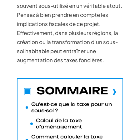
souvent sous-utilisé en un véritable atout.
Pensez à bien prendre en compte les
implications fiscales de ce projet.
Effectivement, dans plusieurs régions, la
création ou la transformation d’un sous-
sol habitable peut entraîner une
augmentation des taxes foncières.
SOMMAIRE
Qu’est-ce que la taxe pour un
sous-sol ?
Calcul de la taxe
d’aménagement
Comment calculer la taxe