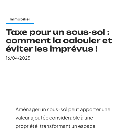
Immobilier
Taxe pour un sous-sol :
comment la calculer et
éviter les imprévus !
16/04/2025
Aménager un sous-sol peut apporter une
valeur ajoutée considérable à une
propriété, transformant un espace