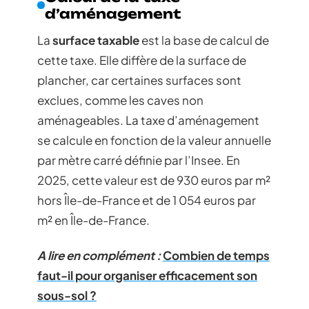
d’aménagement
La
surface taxable
est la base de calcul de
cette taxe. Elle diffère de la surface de
plancher, car certaines surfaces sont
exclues, comme les caves non
aménageables. La taxe d’aménagement
se calcule en fonction de la valeur annuelle
par mètre carré définie par l’Insee. En
2025, cette valeur est de 930 euros par m²
hors Île-de-France et de 1 054 euros par
m² en Île-de-France.
A lire en complément :
Combien de temps
faut-il pour organiser efficacement son
sous-sol ?