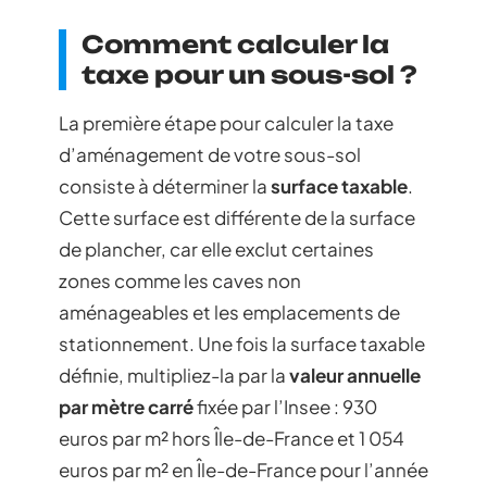
Comment calculer la
taxe pour un sous-sol ?
La première étape pour calculer la taxe
d’aménagement de votre sous-sol
consiste à déterminer la
surface taxable
.
Cette surface est différente de la surface
de plancher, car elle exclut certaines
zones comme les caves non
aménageables et les emplacements de
stationnement. Une fois la surface taxable
définie, multipliez-la par la
valeur annuelle
par mètre carré
fixée par l’Insee : 930
euros par m² hors Île-de-France et 1 054
euros par m² en Île-de-France pour l’année