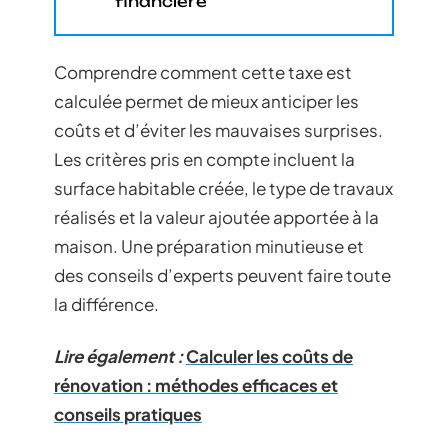
financière
Comprendre comment cette taxe est
calculée permet de mieux anticiper les
coûts et d’éviter les mauvaises surprises.
Les critères pris en compte incluent la
surface habitable créée, le type de travaux
réalisés et la valeur ajoutée apportée à la
maison. Une préparation minutieuse et
des conseils d’experts peuvent faire toute
la différence.
Lire également :
Calculer les coûts de
rénovation : méthodes efficaces et
conseils pratiques