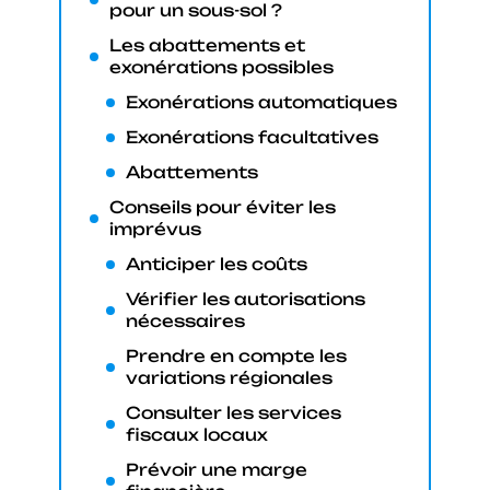
pour un sous-sol ?
Les abattements et
exonérations possibles
Exonérations automatiques
Exonérations facultatives
Abattements
Conseils pour éviter les
imprévus
Anticiper les coûts
Vérifier les autorisations
nécessaires
Prendre en compte les
variations régionales
Consulter les services
fiscaux locaux
Prévoir une marge