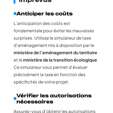
Anticiper les coûts
L’anticipation des coûts est
fondamentale pour éviter les mauvaises
surprises. Utilisez le simulateur de taxe
d’aménagement mis à disposition par le
ministère de l’aménagement du territoire
et le
ministère de la transition écologique
.
Ce simulateur vous permet d’évaluer
précisément la taxe en fonction des
spécificités de votre projet.
Vérifier les autorisations
nécessaires
Assurez-vous d’obtenir les autorisations