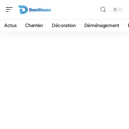
Actus
Chantier
Décoration
Déménagement