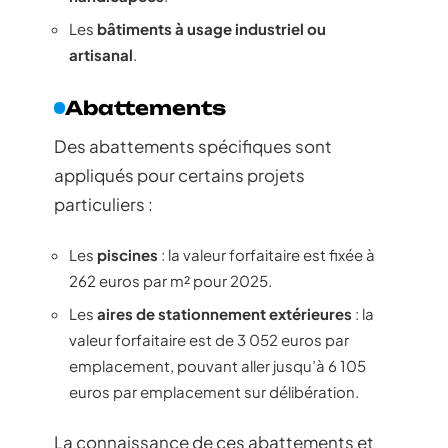
Les
bâtiments à usage industriel ou
artisanal
.
Abattements
Des abattements spécifiques sont
appliqués pour certains projets
particuliers :
Les
piscines
: la valeur forfaitaire est fixée à
262 euros par m² pour 2025.
Les
aires de stationnement extérieures
: la
valeur forfaitaire est de 3 052 euros par
emplacement, pouvant aller jusqu’à 6 105
euros par emplacement sur délibération.
La connaissance de ces abattements et