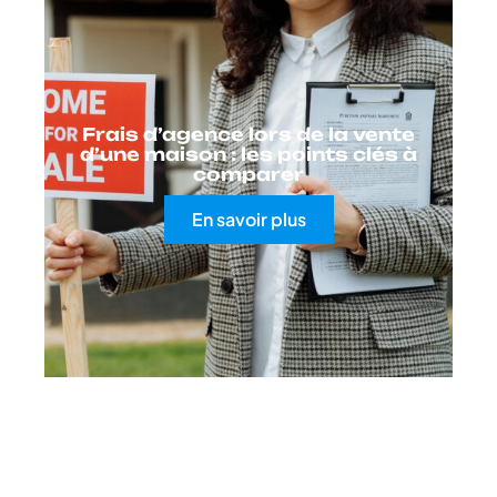
Frais d’agence lors de la vente
d’une maison : les points clés à
comparer
En savoir plus