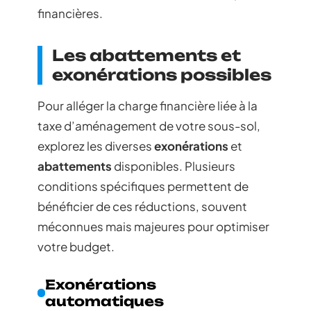
financières.
Les abattements et
exonérations possibles
Pour alléger la charge financière liée à la
taxe d’aménagement de votre sous-sol,
explorez les diverses
exonérations
et
abattements
disponibles. Plusieurs
conditions spécifiques permettent de
bénéficier de ces réductions, souvent
méconnues mais majeures pour optimiser
votre budget.
Exonérations
automatiques