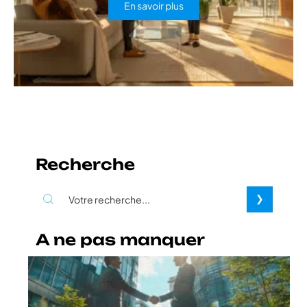
En savoir plus
Recherche
A ne pas manquer