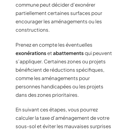
commune peut décider d’exonérer
partiellement certaines surfaces pour
encourager les aménagements ou les
constructions.
Prenez en compte les éventuelles
exonérations
et
abattements
qui peuvent
s’appliquer. Certaines zones ou projets
bénéficient de réductions spécifiques,
comme les aménagements pour
personnes handicapées ou les projets
dans des zones prioritaires.
En suivant ces étapes, vous pourrez
calculer la taxe d’aménagement de votre
sous-sol et éviter les mauvaises surprises