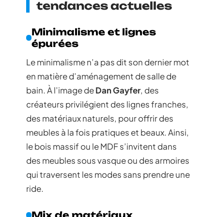
tendances actuelles
Minimalisme et lignes
épurées
Le minimalisme n’a pas dit son dernier mot
en matière d’aménagement de salle de
bain. À l’image de
Dan Gayfer
, des
créateurs privilégient des lignes franches,
des matériaux naturels, pour offrir des
meubles à la fois pratiques et beaux. Ainsi,
le bois massif ou le MDF s’invitent dans
des meubles sous vasque ou des armoires
qui traversent les modes sans prendre une
ride.
Mix de matériaux