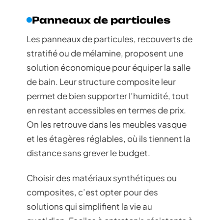
Panneaux de particules
Les panneaux de particules, recouverts de
stratifié ou de mélamine, proposent une
solution économique pour équiper la salle
de bain. Leur structure composite leur
permet de bien supporter l’humidité, tout
en restant accessibles en termes de prix.
On les retrouve dans les meubles vasque
et les étagères réglables, où ils tiennent la
distance sans grever le budget.
Choisir des matériaux synthétiques ou
composites, c’est opter pour des
solutions qui simplifient la vie au