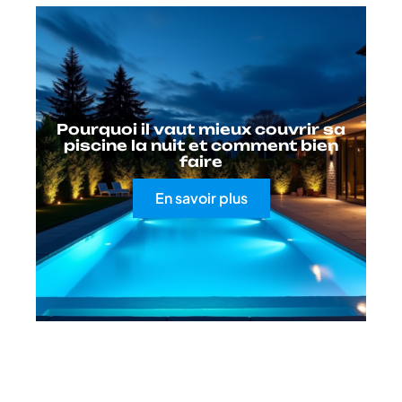
Pourquoi il vaut mieux couvrir sa
piscine la nuit et comment bien
faire
En savoir plus