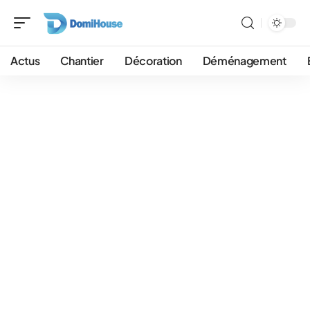
Actus
Chantier
Décoration
Déménagement