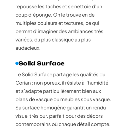
repousse les taches et se nettoie d’un
coup d’éponge. On le trouve en de
multiples couleurs et textures, ce qui
permet d’imaginer des ambiances très
variées, du plus classique au plus
audacieux.
Solid Surface
Le Solid Surface partage les qualités du
Corian : non poreux, il résiste à l’humidité
et s’adapte particulièrement bien aux
plans de vasque ou meubles sous vasque.
Sa surface homogène garantit un rendu
visuel très pur, parfait pour des décors
contemporains où chaque détail compte.