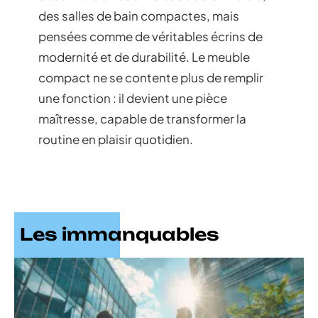
des salles de bain compactes, mais
pensées comme de véritables écrins de
modernité et de durabilité. Le meuble
compact ne se contente plus de remplir
une fonction : il devient une pièce
maîtresse, capable de transformer la
routine en plaisir quotidien.
Les immanquables