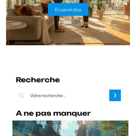
En savoir plus
Recherche
A ne pas manquer