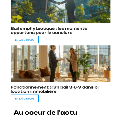
Bail emphytéotique : les moments
opportuns pour le conclure
EN SAVOIR PLUS
Fonctionnement d’un bail 3-6-9 dans la
location immobilière
EN SAVOIR PLUS
Au coeur de l'actu