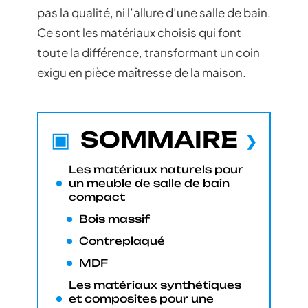
pas la qualité, ni l’allure d’une salle de bain.
Ce sont les matériaux choisis qui font
toute la différence, transformant un coin
exigu en pièce maîtresse de la maison.
SOMMAIRE
Les matériaux naturels pour
un meuble de salle de bain
compact
Bois massif
Contreplaqué
MDF
Les matériaux synthétiques
et composites pour une