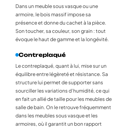
Dans un meuble sous vasque ou une
armoire, le bois massif impose sa
présence et donne du cachet à la pièce.
Son toucher, sa couleur, son grain : tout
évoque le haut de gamme et la longévité.
Contreplaqué
Le contreplaqué, quant à lui, mise sur un
équilibre entre légèreté et résistance. Sa
structure lui permet de supporter sans
sourciller les variations d’humidité, ce qui
en fait un allié de taille pour les meubles de
salle de bain. On le retrouve fréquemment
dans les meubles sous vasque et les
armoires, où il garantit un bon rapport