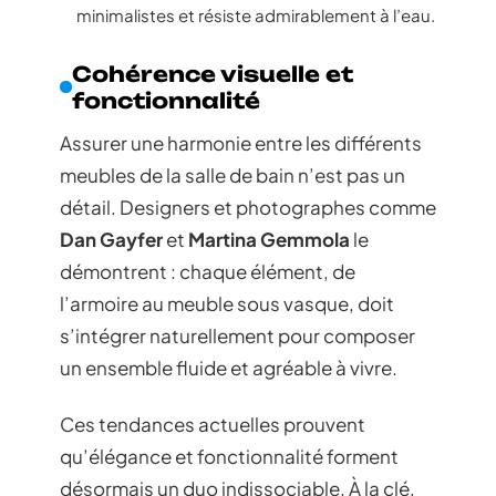
minimalistes et résiste admirablement à l’eau.
Cohérence visuelle et
fonctionnalité
Assurer une harmonie entre les différents
meubles de la salle de bain n’est pas un
détail. Designers et photographes comme
Dan Gayfer
et
Martina Gemmola
le
démontrent : chaque élément, de
l’armoire au meuble sous vasque, doit
s’intégrer naturellement pour composer
un ensemble fluide et agréable à vivre.
Ces tendances actuelles prouvent
qu’élégance et fonctionnalité forment
désormais un duo indissociable. À la clé,