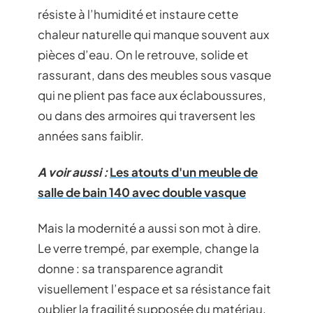
résiste à l’humidité et instaure cette
chaleur naturelle qui manque souvent aux
pièces d’eau. On le retrouve, solide et
rassurant, dans des meubles sous vasque
qui ne plient pas face aux éclaboussures,
ou dans des armoires qui traversent les
années sans faiblir.
A voir aussi :
Les atouts d'un meuble de
salle de bain 140 avec double vasque
Mais la modernité a aussi son mot à dire.
Le verre trempé, par exemple, change la
donne : sa transparence agrandit
visuellement l’espace et sa résistance fait
oublier la fragilité supposée du matériau.