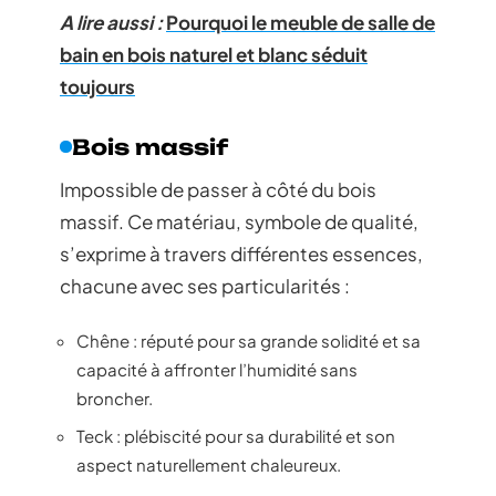
A lire aussi :
Pourquoi le meuble de salle de
bain en bois naturel et blanc séduit
toujours
Bois massif
Impossible de passer à côté du bois
massif. Ce matériau, symbole de qualité,
s’exprime à travers différentes essences,
chacune avec ses particularités :
Chêne : réputé pour sa grande solidité et sa
capacité à affronter l’humidité sans
broncher.
Teck : plébiscité pour sa durabilité et son
aspect naturellement chaleureux.