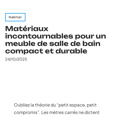
Habitat
Matériaux
incontournables pour un
meuble de salle de bain
compact et durable
24/10/2025
Oubliez la théorie du “petit espace, petit
compromis”. Les mètres carrés ne dictent