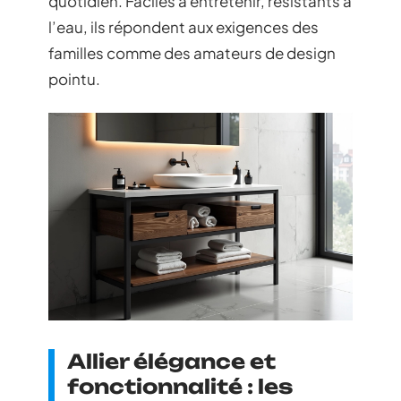
quotidien. Faciles à entretenir, résistants à
l’eau, ils répondent aux exigences des
familles comme des amateurs de design
pointu.
Allier élégance et
fonctionnalité : les