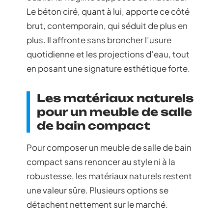
Le béton ciré, quant à lui, apporte ce côté
brut, contemporain, qui séduit de plus en
plus. Il affronte sans broncher l’usure
quotidienne et les projections d’eau, tout
en posant une signature esthétique forte.
Les matériaux naturels
pour un meuble de salle
de bain compact
Pour composer un meuble de salle de bain
compact sans renoncer au style ni à la
robustesse, les matériaux naturels restent
une valeur sûre. Plusieurs options se
détachent nettement sur le marché.