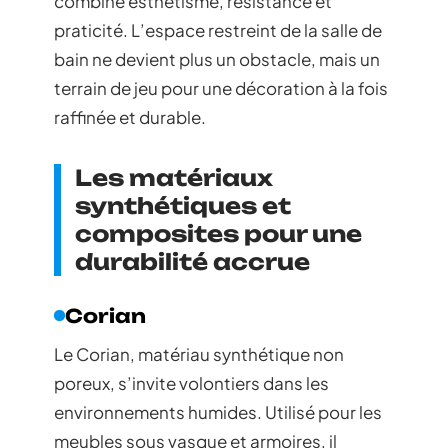
combine esthétisme, résistance et
praticité. L’espace restreint de la salle de
bain ne devient plus un obstacle, mais un
terrain de jeu pour une décoration à la fois
raffinée et durable.
Les matériaux
synthétiques et
composites pour une
durabilité accrue
Corian
Le Corian, matériau synthétique non
poreux, s’invite volontiers dans les
environnements humides. Utilisé pour les
meubles sous vasque et armoires, il