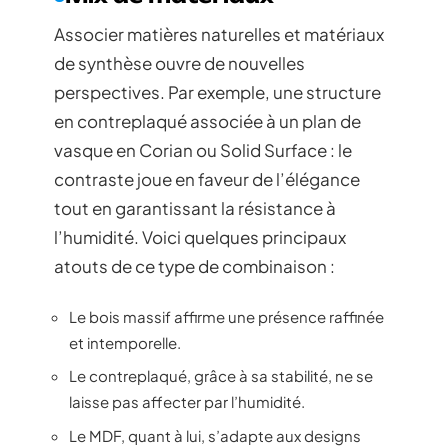
Associer matières naturelles et matériaux
de synthèse ouvre de nouvelles
perspectives. Par exemple, une structure
en contreplaqué associée à un plan de
vasque en Corian ou Solid Surface : le
contraste joue en faveur de l’élégance
tout en garantissant la résistance à
l’humidité. Voici quelques principaux
atouts de ce type de combinaison :
Le bois massif affirme une présence raffinée
et intemporelle.
Le contreplaqué, grâce à sa stabilité, ne se
laisse pas affecter par l’humidité.
Le MDF, quant à lui, s’adapte aux designs