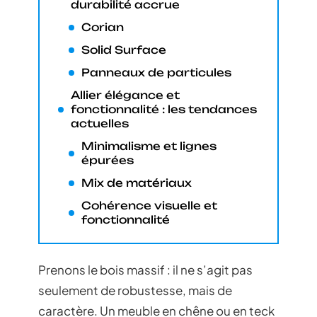
durabilité accrue
Corian
Solid Surface
Panneaux de particules
Allier élégance et
fonctionnalité : les tendances
actuelles
Minimalisme et lignes
épurées
Mix de matériaux
Cohérence visuelle et
fonctionnalité
Prenons le bois massif : il ne s’agit pas
seulement de robustesse, mais de
caractère. Un meuble en chêne ou en teck