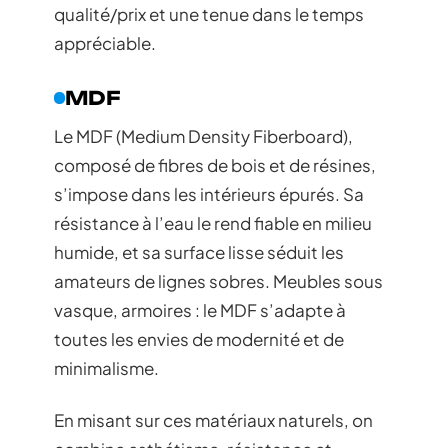
qualité/prix et une tenue dans le temps
appréciable.
MDF
Le MDF (Medium Density Fiberboard),
composé de fibres de bois et de résines,
s’impose dans les intérieurs épurés. Sa
résistance à l’eau le rend fiable en milieu
humide, et sa surface lisse séduit les
amateurs de lignes sobres. Meubles sous
vasque, armoires : le MDF s’adapte à
toutes les envies de modernité et de
minimalisme.
En misant sur ces matériaux naturels, on