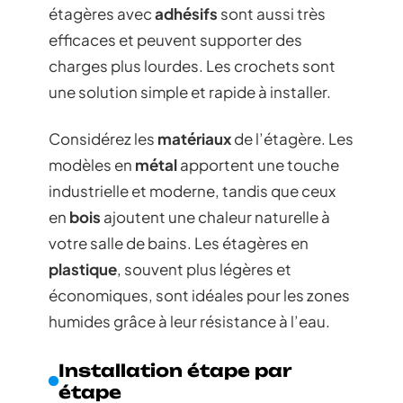
étagères avec
adhésifs
sont aussi très
efficaces et peuvent supporter des
charges plus lourdes. Les crochets sont
une solution simple et rapide à installer.
Considérez les
matériaux
de l’étagère. Les
modèles en
métal
apportent une touche
industrielle et moderne, tandis que ceux
en
bois
ajoutent une chaleur naturelle à
votre salle de bains. Les étagères en
plastique
, souvent plus légères et
économiques, sont idéales pour les zones
humides grâce à leur résistance à l’eau.
Installation étape par
étape