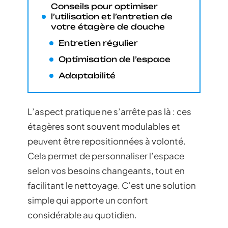
Conseils pour optimiser
l’utilisation et l’entretien de
votre étagère de douche
Entretien régulier
Optimisation de l’espace
Adaptabilité
L’aspect pratique ne s’arrête pas là : ces
étagères sont souvent modulables et
peuvent être repositionnées à volonté.
Cela permet de personnaliser l’espace
selon vos besoins changeants, tout en
facilitant le nettoyage. C’est une solution
simple qui apporte un confort
considérable au quotidien.