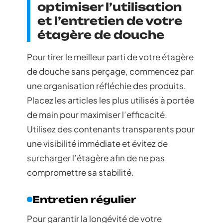
optimiser l’utilisation
et l’entretien de votre
étagère de douche
Pour tirer le meilleur parti de votre étagère
de douche sans perçage, commencez par
une organisation réfléchie des produits.
Placez les articles les plus utilisés à portée
de main pour maximiser l’efficacité.
Utilisez des contenants transparents pour
une visibilité immédiate et évitez de
surcharger l’étagère afin de ne pas
compromettre sa stabilité.
Entretien régulier
Pour garantir la longévité de votre