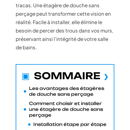
tracas. Une étagère de douche sans
perçage peut transformer cette vision en
réalité. Facile à installer, elle élimine le
besoin de percer des trous dans vos murs,
préservant ainsi l’intégrité de votre salle
de bains.
SOMMAIRE
Les avantages des étagères
de douche sans perçage
Comment choisir et installer
une étagère de douche sans
perçage
Installation étape par étape