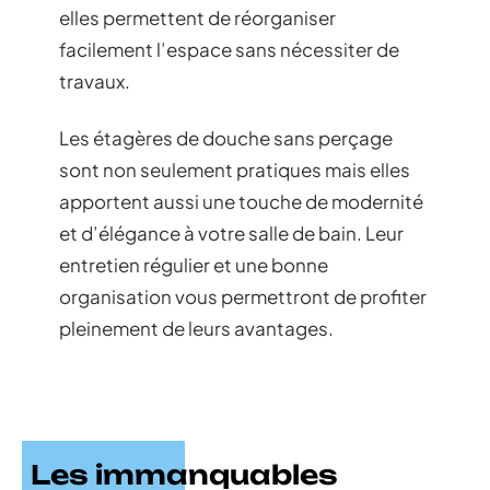
elles permettent de réorganiser
facilement l’espace sans nécessiter de
travaux.
Les étagères de douche sans perçage
sont non seulement pratiques mais elles
apportent aussi une touche de modernité
et d’élégance à votre salle de bain. Leur
entretien régulier et une bonne
organisation vous permettront de profiter
pleinement de leurs avantages.
Les immanquables