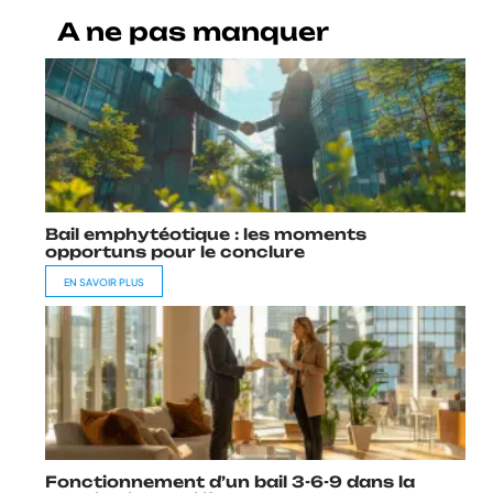
A ne pas manquer
Bail emphytéotique : les moments
opportuns pour le conclure
EN SAVOIR PLUS
Fonctionnement d’un bail 3-6-9 dans la