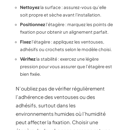
Nettoyez
la surface : assurez-vous qu’elle
soit propre et sèche avant l’installation.
Positionnez
l’étagère : marquez les points de
fixation pour obtenir un alignement parfait.
Fixez
l’étagère : appliquez les ventouses,
adhésifs ou crochets selon le modèle choisi.
Vérifiez
la stabilité : exercez une légère
pression pour vous assurer que l’étagère est
bien fixée.
N’oubliez pas de vérifier régulièrement
l’adhérence des ventouses ou des
adhésifs, surtout dans les
environnements humides où l’humidité
peut affecter la fixation. Choisir une