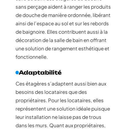
sans perçage aident à ranger les produits
de douche de manière ordonnée, libérant
ainsi de l’espace au sol et sur les rebords
de baignoire. Elles contribuent aussi à la
décoration de la salle de bain en offrant
une solution de rangement esthétique et
fonctionnelle.
Adaptabilité
Ces étagères s’adaptent aussi bien aux
besoins des locataires que des
propriétaires. Pour les locataires, elles
représentent une solution idéale puisque
leur installation ne laisse pas de trous
dans les murs. Quant aux propriétaires,