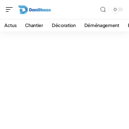
Actus
Chantier
Décoration
Déménagement