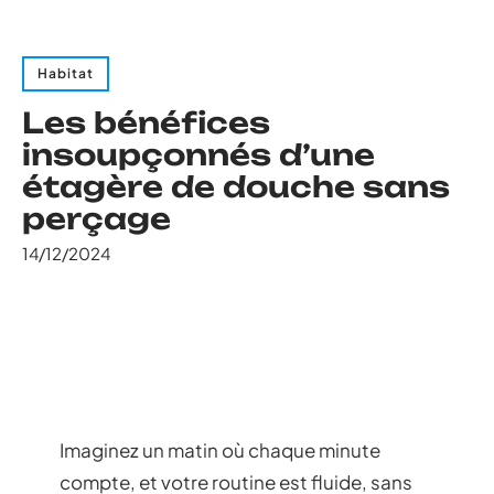
Habitat
Les bénéfices
insoupçonnés d’une
étagère de douche sans
perçage
14/12/2024
Imaginez un matin où chaque minute
compte, et votre routine est fluide, sans