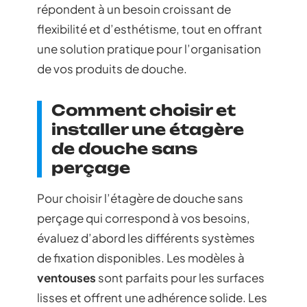
répondent à un besoin croissant de
flexibilité et d’esthétisme, tout en offrant
une solution pratique pour l’organisation
de vos produits de douche.
Comment choisir et
installer une étagère
de douche sans
perçage
Pour choisir l’étagère de douche sans
perçage qui correspond à vos besoins,
évaluez d’abord les différents systèmes
de fixation disponibles. Les modèles à
ventouses
sont parfaits pour les surfaces
lisses et offrent une adhérence solide. Les