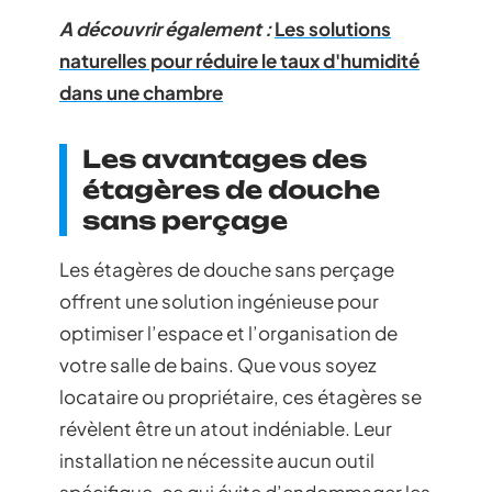
A découvrir également :
Les solutions
naturelles pour réduire le taux d'humidité
dans une chambre
Les avantages des
étagères de douche
sans perçage
Les étagères de douche sans perçage
offrent une solution ingénieuse pour
optimiser l’espace et l’organisation de
votre salle de bains. Que vous soyez
locataire ou propriétaire, ces étagères se
révèlent être un atout indéniable. Leur
installation ne nécessite aucun outil
spécifique, ce qui évite d’endommager les