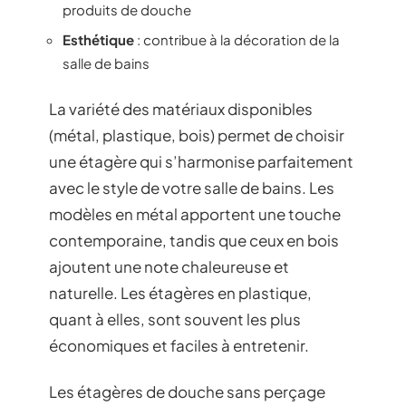
produits de douche
Esthétique
: contribue à la décoration de la
salle de bains
La variété des matériaux disponibles
(métal, plastique, bois) permet de choisir
une étagère qui s’harmonise parfaitement
avec le style de votre salle de bains. Les
modèles en métal apportent une touche
contemporaine, tandis que ceux en bois
ajoutent une note chaleureuse et
naturelle. Les étagères en plastique,
quant à elles, sont souvent les plus
économiques et faciles à entretenir.
Les étagères de douche sans perçage