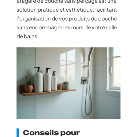
étagère de douche sans perçage est une
solution pratique et esthétique, facilitant
l’organisation de vos produits de douche
sans endommager les murs de votre salle
de bains.
Conseils pour