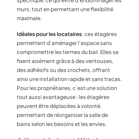
murs, tout en permettant une flexibilité
maximale.
Idéales pour les locataires
, ces étagères
permettent d’aménager l’espace sans
compromettre les termes du bail. Elles se
fixent aisément grâce à des ventouses,
des adhésifs ou des crochets, offrant
ainsi une installation rapide et sans tracas.
Pour les propriétaires, c’est une solution
tout aussi avantageuse : les étagères
peuvent être déplacées à volonté,
permettant de réorganiser la salle de
bains selon les besoins et les envies.