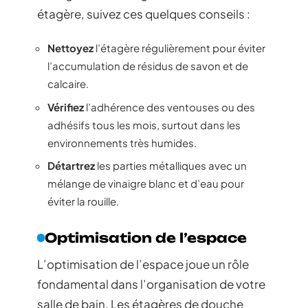
étagère, suivez ces quelques conseils :
Nettoyez
l’étagère régulièrement pour éviter
l’accumulation de résidus de savon et de
calcaire.
Vérifiez
l’adhérence des ventouses ou des
adhésifs tous les mois, surtout dans les
environnements très humides.
Détartrez
les parties métalliques avec un
mélange de vinaigre blanc et d’eau pour
éviter la rouille.
Optimisation de l’espace
L’optimisation de l’espace joue un rôle
fondamental dans l’organisation de votre
salle de bain. Les étagères de douche