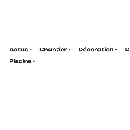
Actus
Chantier
Décoration
D
Piscine