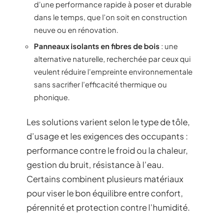
d’une performance rapide à poser et durable
dans le temps, que l’on soit en construction
neuve ou en rénovation.
Panneaux isolants en fibres de bois
: une
alternative naturelle, recherchée par ceux qui
veulent réduire l’empreinte environnementale
sans sacrifier l’efficacité thermique ou
phonique.
Les solutions varient selon le type de tôle,
d’usage et les exigences des occupants :
performance contre le froid ou la chaleur,
gestion du bruit, résistance à l’eau.
Certains combinent plusieurs matériaux
pour viser le bon équilibre entre confort,
pérennité et protection contre l’humidité.