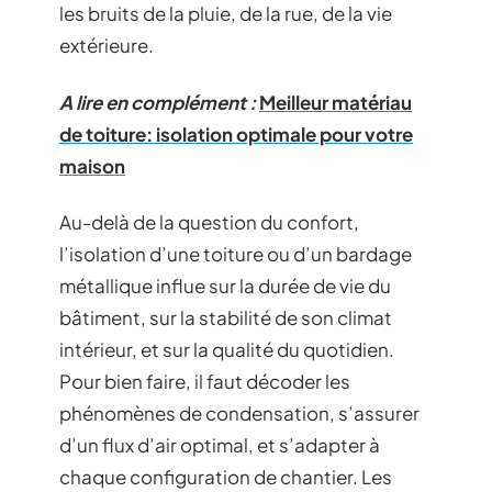
les bruits de la pluie, de la rue, de la vie
extérieure.
A lire en complément :
Meilleur matériau
de toiture: isolation optimale pour votre
maison
Au-delà de la question du confort,
l’isolation d’une toiture ou d’un bardage
métallique influe sur la durée de vie du
bâtiment, sur la stabilité de son climat
intérieur, et sur la qualité du quotidien.
Pour bien faire, il faut décoder les
phénomènes de condensation, s’assurer
d’un flux d’air optimal, et s’adapter à
chaque configuration de chantier. Les