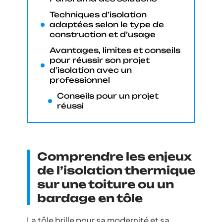
Techniques d’isolation
adaptées selon le type de
construction et d’usage
Avantages, limites et conseils
pour réussir son projet
d’isolation avec un
professionnel
Conseils pour un projet
réussi
Comprendre les enjeux
de l’isolation thermique
sur une toiture ou un
bardage en tôle
La tôle brille pour sa modernité et sa