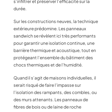
s’infiltrer et préserver l’efficacité sur la
durée.
Sur les constructions neuves, la technique
extérieure prédomine. Les panneaux
sandwich se révèlent ici très performants
pour garantir une isolation continue, une
barrière thermique et acoustique, tout en
protégeant l’ensemble du bâtiment des
chocs thermiques et de l’humidité.
Quand il s’agit de maisons individuelles, il
serait risqué de faire l’impasse sur
l’isolation des rampants, des combles, ou
des murs attenants. Les panneaux de
fibres de bois ou de laine de roche