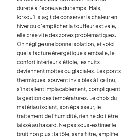
dureté à l’épreuve du temps. Mais,
lorsqu’il s’agit de conserver la chaleur en
hiver ou d’empêcher la touffeur estivale,
elle crée vite des zones problématiques.
On néglige une bonne isolation, et voici
que la facture énergétique s’emballe, le
confort intérieur s’étiole, les nuits
deviennent moites ou glaciales. Les ponts
thermiques, souvent invisibles à l’œil nu,
s’installent implacablement, compliquent
la gestion des températures. Le choix du
matériau isolant, son épaisseur, le
traitement de l’humidité, rien ne doit être
laissé au hasard. Ne pas sous-estimer le
bruit non plus : la tôle, sans filtre, amplifie