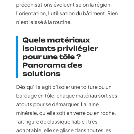
préconisations évoluent selon la région,
l’orientation, l’utilisation du bâtiment. Rien
n’est laissé à la routine.
Quels matériaux
isolants privilégier
pour une tôle ?
Panorama des
solutions
Dès qu’il s’agit d’isoler une toiture ou un
bardage en tôle, chaque matériau sort ses
atouts pour se démarquer. La laine
minérale, qu’elle soit en verre ou en roche,
fait figure de classique fiable : très
adaptable, elle se glisse dans toutes les