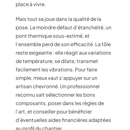
place à vivre.
Mais tout se joue dans la qualité de la
pose. Le moindre défaut d’étanchéité, un
pont thermique sous-estimé, et
l’ensemble perd de son efficacité. La tôle
reste exigeante : elle réagit aux variations
de température, se dilate, transmet
facilement les vibrations. Pour faire
simple, mieux vaut s’appuyer sur un
artisan chevronné. Un professionnel
reconnu sait sélectionner les bons
composants, poser dans les règles de
l’art, et conseiller pour bénéficier
d’éventuelles aides financières adaptées
au profil du chantier.