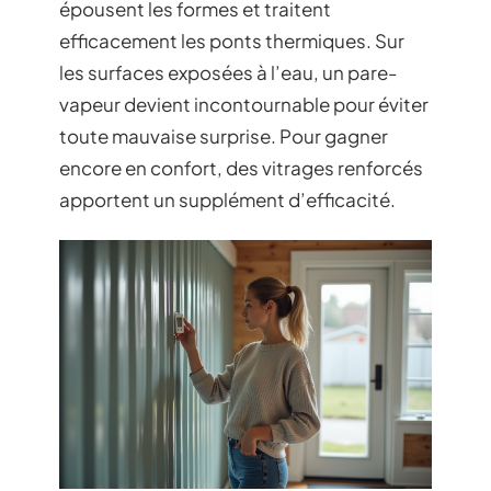
épousent les formes et traitent
efficacement les ponts thermiques. Sur
les surfaces exposées à l’eau, un pare-
vapeur devient incontournable pour éviter
toute mauvaise surprise. Pour gagner
encore en confort, des vitrages renforcés
apportent un supplément d’efficacité.