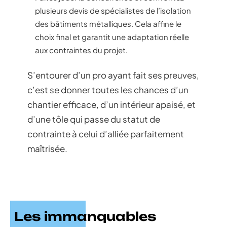
plusieurs devis de spécialistes de l’isolation
des bâtiments métalliques. Cela affine le
choix final et garantit une adaptation réelle
aux contraintes du projet.
S’entourer d’un pro ayant fait ses preuves,
c’est se donner toutes les chances d’un
chantier efficace, d’un intérieur apaisé, et
d’une tôle qui passe du statut de
contrainte à celui d’alliée parfaitement
maîtrisée.
Les immanquables