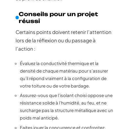
Conseils pour un projet
réussi
Certains points doivent retenir l’attention
lors de la réflexion ou du passage à
l’action :
Évaluez la conductivité thermique et la
densité de chaque matériau pour s’assurer
qu’il répond vraiment à la configuration de
votre toiture ou de votre bardage.
Assurez-vous que l’isolant choisi oppose une
résistance solide à l’humidité, au feu, et ne
surcharge pas la structure métallique avec un
poids mal anticipé.
Faites jouer la concurrence et confrontez