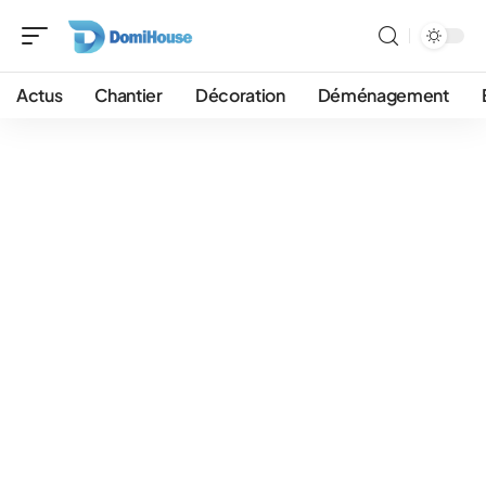
Actus
Chantier
Décoration
Déménagement