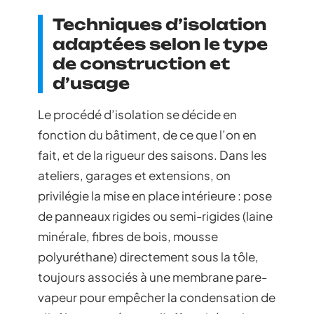
Techniques d’isolation
adaptées selon le type
de construction et
d’usage
Le procédé d’isolation se décide en
fonction du bâtiment, de ce que l’on en
fait, et de la rigueur des saisons. Dans les
ateliers, garages et extensions, on
privilégie la mise en place intérieure : pose
de panneaux rigides ou semi-rigides (laine
minérale, fibres de bois, mousse
polyuréthane) directement sous la tôle,
toujours associés à une membrane pare-
vapeur pour empêcher la condensation de