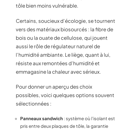
tôle bien moins vulnérable.
Certains, soucieux d’écologie, se tournent
vers des matériaux biosourcés : la fibre de
bois ou la ouate de cellulose, qui jouent
aussi le rôle de régulateur naturel de
l’humidité ambiante. Le liège, quant à lui,
résiste aux remontées d’humidité et
emmagasine la chaleur avec sérieux.
Pour donner un aperçu des choix
possibles, voici quelques options souvent
sélectionnées :
Panneaux sandwich
: système où l’isolant est
pris entre deux plaques de tôle, la garantie