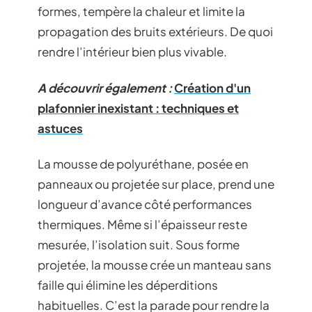
formes, tempère la chaleur et limite la
propagation des bruits extérieurs. De quoi
rendre l’intérieur bien plus vivable.
A découvrir également :
Création d'un
plafonnier inexistant : techniques et
astuces
La mousse de polyuréthane, posée en
panneaux ou projetée sur place, prend une
longueur d’avance côté performances
thermiques. Même si l’épaisseur reste
mesurée, l’isolation suit. Sous forme
projetée, la mousse crée un manteau sans
faille qui élimine les déperditions
habituelles. C’est la parade pour rendre la