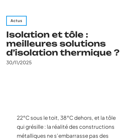
Actus
Isolation et tôle :
meilleures solutions
d’isolation thermique ?
30/11/2025
22°C sous le toit, 38°C dehors, et la tôle
qui grésille : la réalité des constructions
métalliques ne s’embarrasse pas des