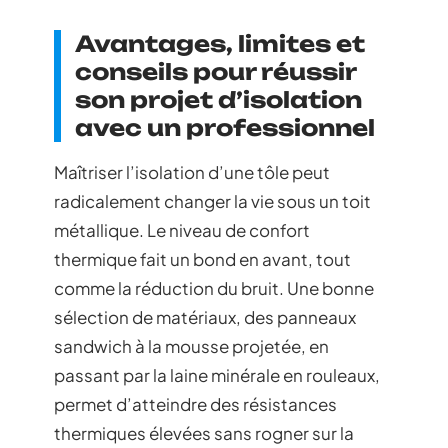
Avantages, limites et
conseils pour réussir
son projet d’isolation
avec un professionnel
Maîtriser l’isolation d’une tôle peut
radicalement changer la vie sous un toit
métallique. Le niveau de confort
thermique fait un bond en avant, tout
comme la réduction du bruit. Une bonne
sélection de matériaux, des panneaux
sandwich à la mousse projetée, en
passant par la laine minérale en rouleaux,
permet d’atteindre des résistances
thermiques élevées sans rogner sur la