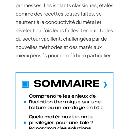
promesses. Les isolants classiques, étalés
comme des recettes toutes faites, se
heurtent à la conductivité du métal et
révèlent parfois leurs failles. Les habitudes
du secteur vacillent, challengées par de
nouvelles méthodes et des matériaux
mieux pensés pour ce défi bien particulier.
SOMMAIRE
Comprendre les enjeux de
l’isolation thermique sur une
toiture ou un bardage en tôle
Quels matériaux isolants
privilégier pour une tôle ?
Panorama des solutions