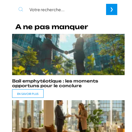
A ne pas manquer
Bail emphytéotique : les moments
opportuns pour le conclure
EN SAVOIR PLUS