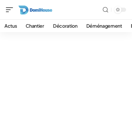
Actus
Chantier
Décoration
Déménagement