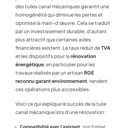
des tuiles canal mécaniques garantit une
homogénéité qui diminue les pertes et
optimise la main-d’œuvre. Cela se traduit
par un investissement durable, d’autant
plus attractif que certaines aides
financières existent. Le taux réduit de
TVA
et les dispositifs pour la
rénovation
énergétique
, en particulier pour les
travaux réalisés par un artisan
RGE
reconnu garant environnement
, rendent
ces opérations plus accessibles.
Voici ce qui explique le succès de la tuile
canal mécanique lors d’une rénovation :
Compatibilité avec l’existant
: son format