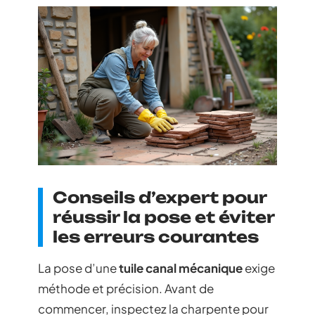
Conseils d’expert pour
réussir la pose et éviter
les erreurs courantes
La pose d’une
tuile canal mécanique
exige
méthode et précision. Avant de
commencer, inspectez la charpente pour