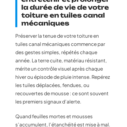
la durée de vie de votre
toiture en tuiles canal
mécaniques
Préserver la tenue de votre toiture en
tuiles canal mécaniques commence par
des gestes simples, répétés chaque
année. La terre cuite, matériau résistant,
mérite un contrôle visuel après chaque
hiver ou épisode de pluie intense. Repérez
les tuiles déplacées, fendues, ou
recouvertes de mousse : ce sont souvent
les premiers signaux d’alerte.
Quand feuilles mortes et mousses
s’accumulent, l’étanchéité est mise à mal.