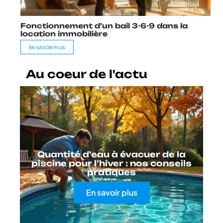
Fonctionnement d’un bail 3-6-9 dans la
location immobilière
EN SAVOIR PLUS
Au coeur de l'actu
Quantité d’eau à évacuer de la
piscine pour l’hiver : nos conseils
pratiques
En savoir plus