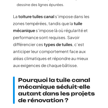
dessine des lignes épurées.
La
toiture tuiles canal
s’impose dans les
zones tempérées, tandis que la
tuile
mécanique
s’impose là où régularité et
performance sont requises. Savoir
différencier ces
types de tuiles
, c’est
anticiper leur comportement face aux
aléas climatiques et répondre au mieux
aux exigences de chaque bâtisse.
Pourquoi la tuile canal
mécanique séduit-elle
autant dans les projets
de rénovation ?