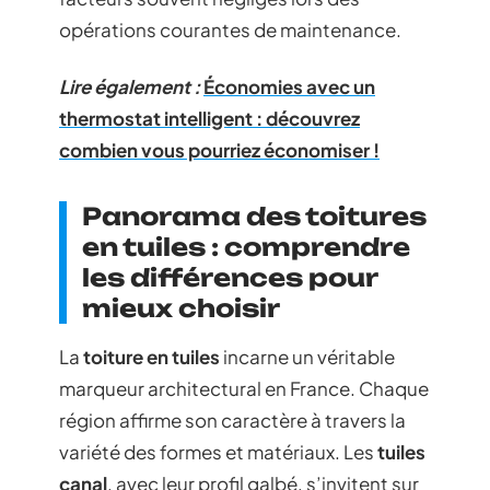
opérations courantes de maintenance.
Lire également :
Économies avec un
thermostat intelligent : découvrez
combien vous pourriez économiser !
Panorama des toitures
en tuiles : comprendre
les différences pour
mieux choisir
La
toiture en tuiles
incarne un véritable
marqueur architectural en France. Chaque
région affirme son caractère à travers la
variété des formes et matériaux. Les
tuiles
canal
, avec leur profil galbé, s’invitent sur