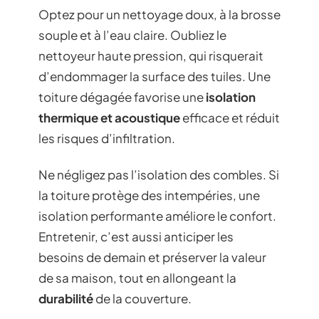
Optez pour un nettoyage doux, à la brosse
souple et à l’eau claire. Oubliez le
nettoyeur haute pression, qui risquerait
d’endommager la surface des tuiles. Une
toiture dégagée favorise une
isolation
thermique et acoustique
efficace et réduit
les risques d’infiltration.
Ne négligez pas l’isolation des combles. Si
la toiture protège des intempéries, une
isolation performante améliore le confort.
Entretenir, c’est aussi anticiper les
besoins de demain et préserver la valeur
de sa maison, tout en allongeant la
durabilité
de la couverture.