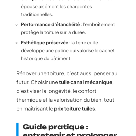
épouse aisément les charpentes
traditionnelles.
Performance d’étanchéité
: l’emboîtement
protège la toiture sur la durée.
Esthétique préservée
: la terre cuite
développe une patine qui valorise le cachet
historique du bâtiment.
Rénover une toiture, c’est aussi penser au
futur. Choisir une
tuile canal mécanique
,
c’est viser la longévité, le confort
thermique et la valorisation du bien, tout
en maîtrisant le
prix toiture tuiles
.
Guide pratique :
entretenir et prolonger