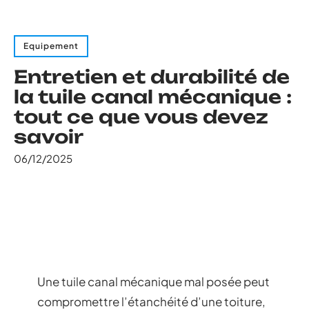
Equipement
Entretien et durabilité de
la tuile canal mécanique :
tout ce que vous devez
savoir
06/12/2025
Une tuile canal mécanique mal posée peut
compromettre l’étanchéité d’une toiture,