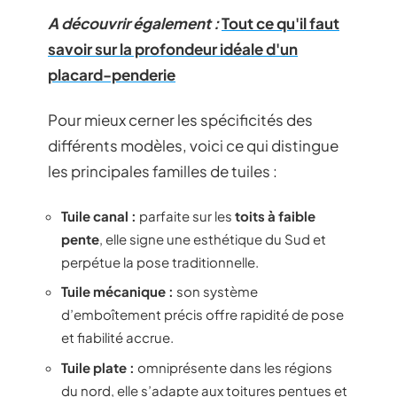
A découvrir également :
Tout ce qu'il faut
savoir sur la profondeur idéale d'un
placard-penderie
Pour mieux cerner les spécificités des
différents modèles, voici ce qui distingue
les principales familles de tuiles :
Tuile canal :
parfaite sur les
toits à faible
pente
, elle signe une esthétique du Sud et
perpétue la pose traditionnelle.
Tuile mécanique :
son système
d’emboîtement précis offre rapidité de pose
et fiabilité accrue.
Tuile plate :
omniprésente dans les régions
du nord, elle s’adapte aux toitures pentues et