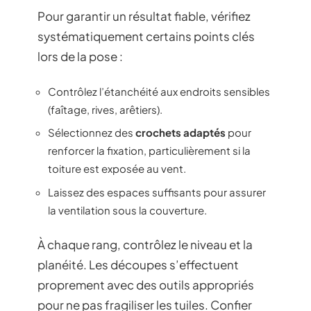
Pour garantir un résultat fiable, vérifiez
systématiquement certains points clés
lors de la pose :
Contrôlez l’étanchéité aux endroits sensibles
(faîtage, rives, arêtiers).
Sélectionnez des
crochets adaptés
pour
renforcer la fixation, particulièrement si la
toiture est exposée au vent.
Laissez des espaces suffisants pour assurer
la ventilation sous la couverture.
À chaque rang, contrôlez le niveau et la
planéité. Les découpes s’effectuent
proprement avec des outils appropriés
pour ne pas fragiliser les tuiles. Confier