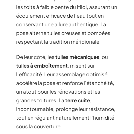
les toits à faible pente du Midi, assurant un
écoulement efficace de l’eau tout en
conservant une allure authentique. La
pose alterne tuiles creuses et bombées,
respectant la tradition méridionale.
De leur côté, les
tuiles mécaniques
, ou
tuiles à emboîtement
, misent sur
l’efficacité. Leur assemblage optimisé
accélère la pose et renforce l’étanchéité,
un atout pour les rénovations et les
grandes toitures. La
terre cuite
,
incontournable, prolonge leur résistance,
tout en régulant naturellement l’humidité
sous la couverture.