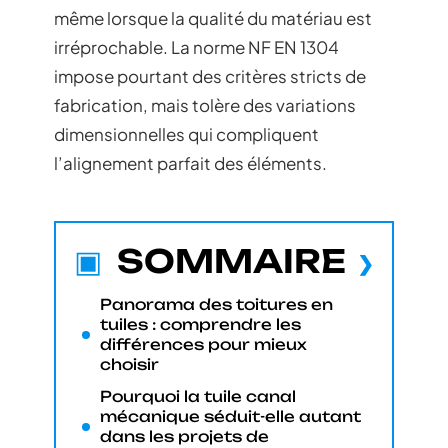
même lorsque la qualité du matériau est
irréprochable. La norme NF EN 1304
impose pourtant des critères stricts de
fabrication, mais tolère des variations
dimensionnelles qui compliquent
l’alignement parfait des éléments.
SOMMAIRE
Panorama des toitures en
tuiles : comprendre les
différences pour mieux
choisir
Pourquoi la tuile canal
mécanique séduit-elle autant
dans les projets de