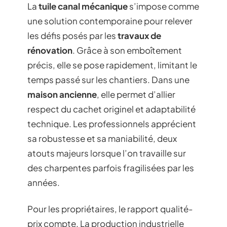
La
tuile canal mécanique
s’impose comme
une solution contemporaine pour relever
les défis posés par les
travaux de
rénovation
. Grâce à son emboîtement
précis, elle se pose rapidement, limitant le
temps passé sur les chantiers. Dans une
maison ancienne
, elle permet d’allier
respect du cachet originel et adaptabilité
technique. Les professionnels apprécient
sa robustesse et sa maniabilité, deux
atouts majeurs lorsque l’on travaille sur
des charpentes parfois fragilisées par les
années.
Pour les propriétaires, le rapport qualité-
prix compte. La production industrielle