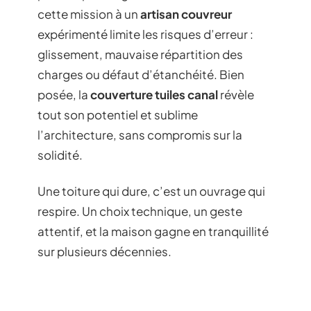
cette mission à un
artisan couvreur
expérimenté limite les risques d’erreur :
glissement, mauvaise répartition des
charges ou défaut d’étanchéité. Bien
posée, la
couverture tuiles canal
révèle
tout son potentiel et sublime
l’architecture, sans compromis sur la
solidité.
Une toiture qui dure, c’est un ouvrage qui
respire. Un choix technique, un geste
attentif, et la maison gagne en tranquillité
sur plusieurs décennies.