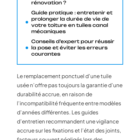
rénovation ?
Guide pratique : entretenir et
prolonger la durée de vie de
votre toiture en tuiles canal
mécaniques
Conseils d’expert pour réussir
la pose et éviter les erreurs
courantes
Le remplacement ponctuel d’une tuile
usée n’offre pas toujours la garantie d’une
durabilité accrue, en raison de
l’incompatibilité fréquente entre modèles
d’années différentes. Les guides
d’entretien recommandent une vigilance
accrue sur les fixations et l’état des joints,
facteurs souvent négligés lors des