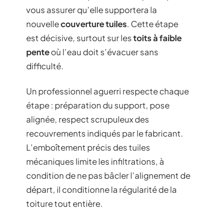
vous assurer qu’elle supportera la
nouvelle
couverture tuiles
. Cette étape
est décisive, surtout sur les
toits à faible
pente
où l’eau doit s’évacuer sans
difficulté.
Un professionnel aguerri respecte chaque
étape : préparation du support, pose
alignée, respect scrupuleux des
recouvrements indiqués par le fabricant.
L’emboîtement précis des tuiles
mécaniques limite les infiltrations, à
condition de ne pas bâcler l’alignement de
départ, il conditionne la régularité de la
toiture tout entière.